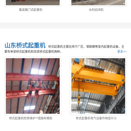
集装箱门式起重机
水利启闭机
山东桥式起重机
桥式起重机主要应用于厂区、钢筋棚等室内起重机设备，主
要有单梁桥式起重机和双梁桥式起重机两种。
更多>>
桥式起重机检修维护**措施有哪些
桥式起重机电气设备作用是什么