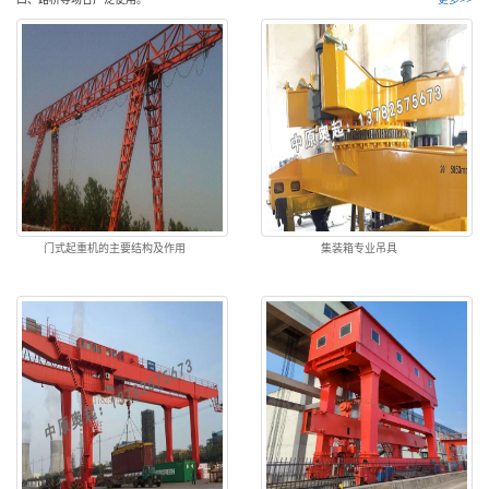
门式起重机的主要结构及作用
集装箱专业吊具