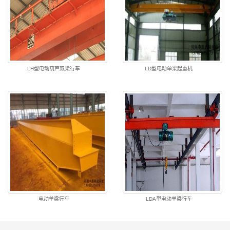
LH型电动葫芦双梁行车
LD型电动单梁起重机
电动单梁行车
LDA型电动单梁行车