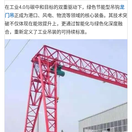
在工业4.0与碳中和目标的双重驱动下，绿色节能型吊钩
龙
门吊
正成为港口、风电、物流等领域的核心装备。其技术突
破不仅体现在能效提升上，更通过智能化与绿色化深度融
合，重新定义了工业吊装的可持续标准。