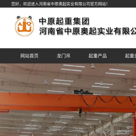
您好，欢迎进入河南省中原奥起实业有限公司官方网站！
网站首页
龙门吊
起重产品
起重