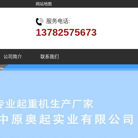
网站地图
服务电话:
13782575673
公司简介
联系我们