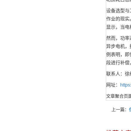
设备选型与
作业的现实
显示，当电
然而，功率
异步电机，
例表明，即
段进行补偿
联系人：徐
网址：
http
文章聚合页
上一篇：