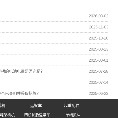
2026-03-02
2025-11-03
2025-10-20
2025-09-23
2025-09-01
手柄的电池电量是否充足？
2025-07-28
2025-07-14
是否已查明并采取措施？
2025-06-23
桥机
运梁车
起重配件
0吨架桥机
四桥轮胎运粱车
单绳抓斗