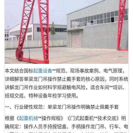
本文结合国标
起重设备
**规范、现场事故案例、电气原理，
详细解答单梁龙门吊操作禁止戴手套的核心原因，同时系统
讲解龙门吊作业如何科学规避触电风险，适合车间**培训、
班组交底、特种设备年检学习使用。
一、行业硬性规范：单梁龙门吊操作明确禁止佩戴手套
根据《
起重机械
**操作规程》《门式起重机**技术交底》明
确规定：操作人员手持按钮盒、手柄操作龙门吊、行车、电