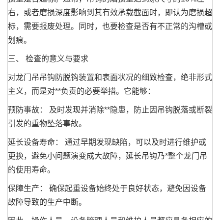
右，或者磨损深度影响到其有效承载截面时，即认为磨损超
标，需要报废处理。同时，也要检查是否有不正常的沟槽或
划痕。
三、 检查的意义与要求
对龙门吊吊钩防脱钩装置和表面状况的细致检查，绝非形式
主义，而是对**负责的必要举措。它能够：
预防事故： 及时发现并消除**隐患，防止因吊钩脱落或断裂
引发的重物坠落事故。
延长设备寿命： 通过早期发现缺陷，可以及时进行维护或
更换，避免小问题演变成大故障，延长吊钩乃*整个龙门吊
的使用寿命。
保障生产： 确保起重设备始终处于良好状态，避免因设备
故障导致的生产中断。