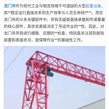
龙门吊
作为现代工业与物流领域不可或缺的大型
起重设备
，
其**稳定运行直接关系到生产效率与人员生命财产**。而在
龙门吊的众多关键部件中，吊钩无疑是直接承载和传递重量
的核心部件，其状态直接决定了吊运作业的**性。因此，对
龙门吊吊钩进行细致、定期的**检查，特别是关注其防脱钩
装置和表面状况，是保障作业**的基础性工作。