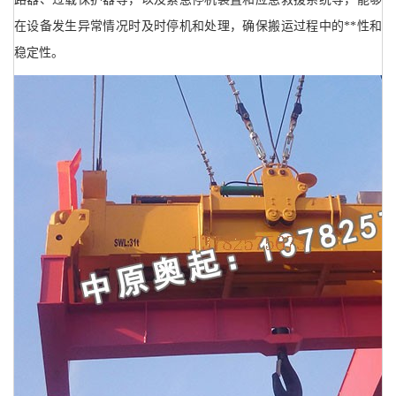
在设备发生异常情况时及时停机和处理，确保搬运过程中的**性和
稳定性。