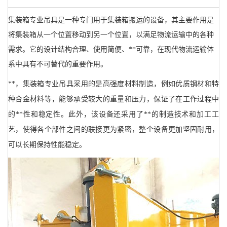
集装箱专业吊具是一种专门用于集装箱搬运的设备，其主要作用是
将集装箱从一个位置移动到另一个位置，以满足物流运输中的各种
需求。它的设计结构合理、使用简便、**可靠，在现代物流运输体
系中具有不可替代的重要作用。
**，集装箱专业吊具采用的是高强度材料制造，例如优质钢材和特
种合金材料等，能够承受较大的重量和压力，保证了在工作过程中
的**性和稳定性。此外，该设备还采用了**的制造技术和加工工
艺，使得各个部件之间的联接更为紧密，整个设备更加坚固耐用，
可以长期保持性能稳定。