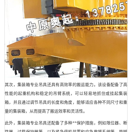
其次，集装箱专业吊具还具有高效率的搬运能力。该设备配备了高
性能的起重机构和稳定的吊臂系统，可以轻易地抓住或挂起集装
箱，并且通过调节吊具的长度和角度，能够适应各种不同尺寸和重
量的集装箱，从而提高了搬运效率和灵活性。
此外，集装箱专业吊具还配备了多种**保护措施，例如限位器、断
路器、过载保护器等，以及紧急停机装置和应急救援系统等，能够