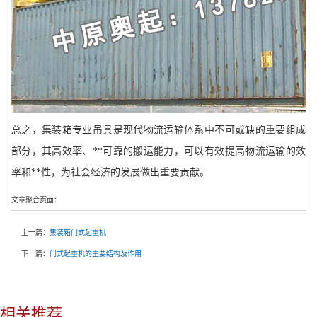
总之，集装箱专业吊具是现代物流运输体系中不可或缺的重要组成
部分，其高效率、**可靠的搬运能力，可以有效提高物流运输的效
率和**性，为社会经济的发展做出重要贡献。
文章聚合页面：
上一篇：
集装箱门式起重机
下一篇：
门式起重机的主要结构及作用
相关推荐