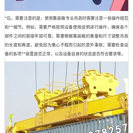
*后，需要注意的是，使用集装箱专业吊具时需要注意一些操作规范
和**细节。例如，需要严格按照设备使用说明进行操作，确保各个
部件之间的联接牢固可靠；需要根据集装箱的重量和尺寸调整吊具
的长度和角度，避免因为重心不稳而引起的意外事故；需要检查设
备的各项**装置是否正常，以及设备自身的状态是否符合要求等。