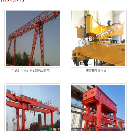
门式起重机的主要结构及作用
集装箱专业吊具