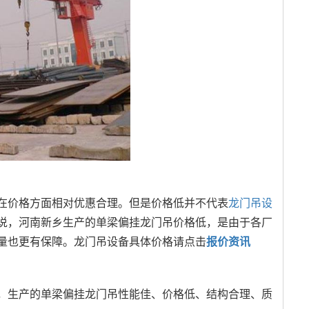
价格方面相对优惠合理。但是价格低并不代表
龙门吊设
说，河南新乡生产的单梁偏挂龙门吊价格低，是由于各厂
量也更有保障。龙门吊设备具体价格请点击
报价资讯
，生产的单梁偏挂龙门吊性能佳、价格低、结构合理、质