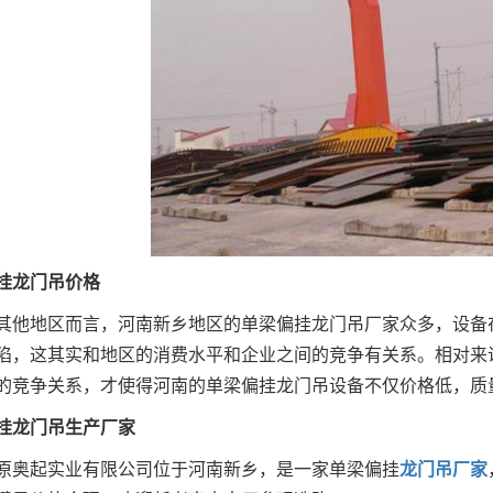
龙门吊价格
地区而言，河南新乡地区的单梁偏挂龙门吊厂家众多，设备在
陷，这其实和地区的消费水平和企业之间的竞争有关系。相对来
的竞争关系，才使得河南的单梁偏挂龙门吊设备不仅价格低，质
龙门吊生产厂家
奥起实业有限公司位于河南新乡，是一家单梁偏挂
龙门吊厂家