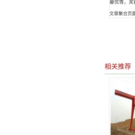
量优等，关
文章聚合页
相关推荐