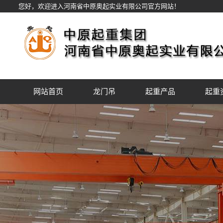
您好，欢迎进入河南省中原奥起实业有限公司官方网站！
网站首页
龙门吊
起重产品
起重