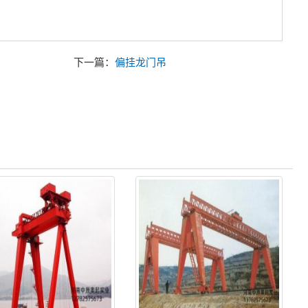
下一篇：
偏挂龙门吊