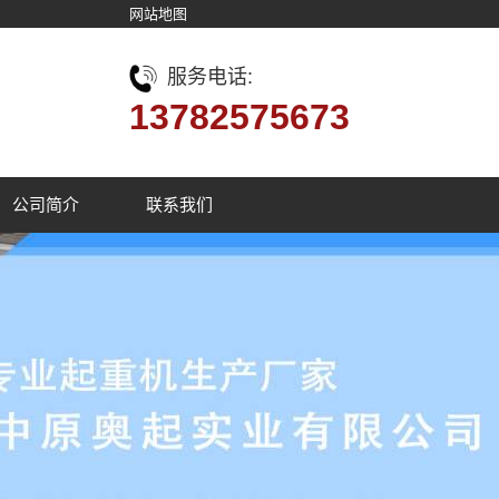
网站地图
服务电话:
13782575673
公司简介
联系我们