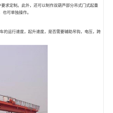
户要求定制。此外，还可以制作双葫芦部分吊式门式起重
，也可单独操作。
车的运行速度，起升速度，是否需要辅助吊钩，电压，跨