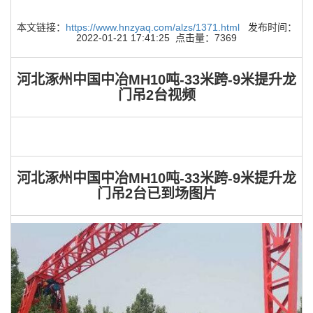
本文链接：
https://www.hnzyaq.com/alzs/1371.html
发布时间：
2022-01-21 17:41:25 点击量：7369
河北涿州中国中冶MH10吨-33米跨-9米提升龙
门吊2台视频
河北涿州中国中冶MH10吨-33米跨-9米提升龙
门吊2台已到场图片