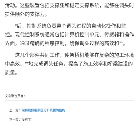
滑动。这些装置包括支撑腿和稳定支撑系统，能够在调头时
提供额外的支撑力。
*后，控制系统负责整个调头过程的自动化操作和监
控。现代控制系统通常包括计算机控制单元、传感器和操作
界面，通过精确的程序控制，确保调头过程的高效和**。
这几个部件共同工作，使架桥机能够在复杂的施工环境
中高效、**地完成调头任务，提高了施工效率和桥梁建设的
质量。
文章聚合页面：
上一篇：
架桥机倾覆原因分析及预防措施
下一篇：没有了！