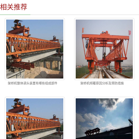
相关推荐
架桥机整体调头装置有哪些组成部件
架桥机倾覆原因分析及预防措施