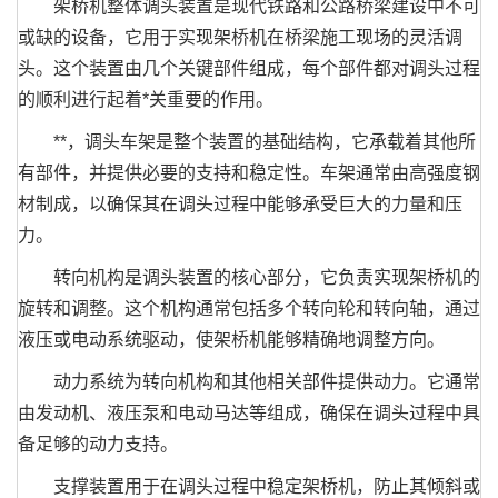
架桥机整体调头装置是现代铁路和公路桥梁建设中不可
或缺的设备，它用于实现架桥机在桥梁施工现场的灵活调
头。这个装置由几个关键部件组成，每个部件都对调头过程
的顺利进行起着*关重要的作用。
**，调头车架是整个装置的基础结构，它承载着其他所
有部件，并提供必要的支持和稳定性。车架通常由高强度钢
材制成，以确保其在调头过程中能够承受巨大的力量和压
力。
转向机构是调头装置的核心部分，它负责实现架桥机的
旋转和调整。这个机构通常包括多个转向轮和转向轴，通过
液压或电动系统驱动，使架桥机能够精确地调整方向。
动力系统为转向机构和其他相关部件提供动力。它通常
由发动机、液压泵和电动马达等组成，确保在调头过程中具
备足够的动力支持。
支撑装置用于在调头过程中稳定架桥机，防止其倾斜或