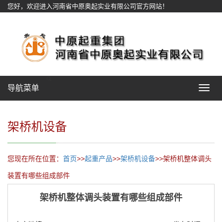
您好，欢迎进入河南省中原奥起实业有限公司官方网站！
网站地图
导航菜单
Toggle
navigat
架桥机设备
您现在所在位置：
首页
>>
起重产品
>>
架桥机设备
>>架桥机整体调头
装置有哪些组成部件
架桥机整体调头装置有哪些组成部件