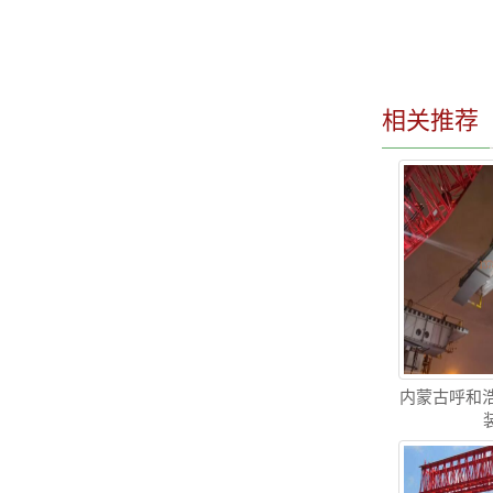
相关推荐
内蒙古呼和浩