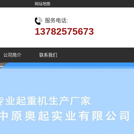
网站地图
服务电话:
13782575673
公司简介
联系我们