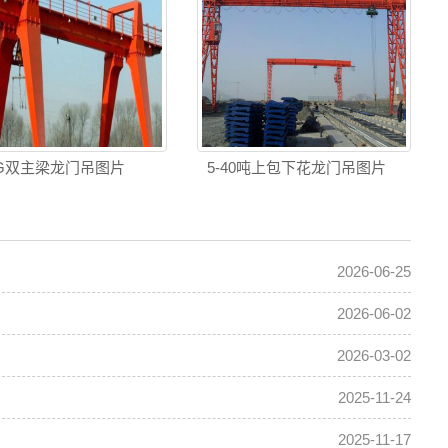
G双主梁龙门吊图片
5-40吨上包下花龙门吊图片
2026-06-25
2026-06-02
2026-03-02
2025-11-24
2025-11-17