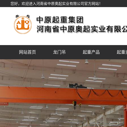
您好，欢迎进入河南省中原奥起实业有限公司官方网站！
网站首页
龙门吊
起重产品
起重