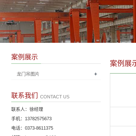
案例展示
案例展
+
龙门吊图片
联系我们
CONTACT US
联系人：徐经理
手机：13782575673
电话：0373-8611375