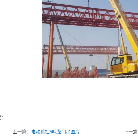
面：
上一篇：
电动遥控5吨龙门吊图片
下一篇