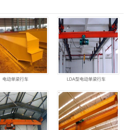
电动单梁行车
LDA型电动单梁行车