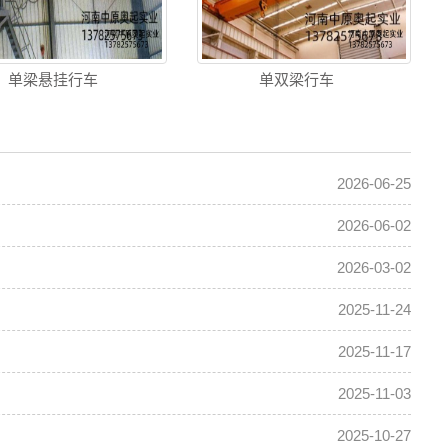
单梁悬挂行车
单双梁行车
2026-06-25
2026-06-02
2026-03-02
2025-11-24
2025-11-17
2025-11-03
2025-10-27