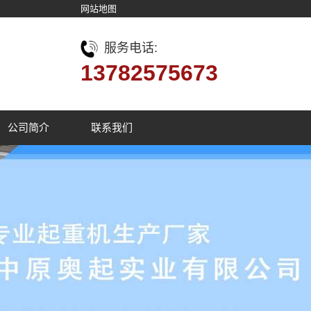
网站地图
服务电话:
13782575673
公司简介
联系我们