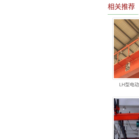
相关推荐
LH型电