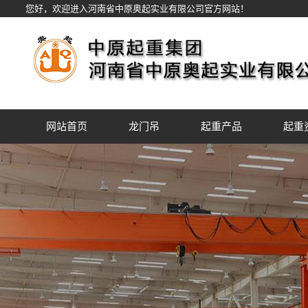
您好，欢迎进入河南省中原奥起实业有限公司官方网站！
网站首页
龙门吊
起重产品
起重