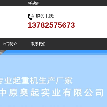
网站地图
服务电话:
13782575673
公司简介
联系我们