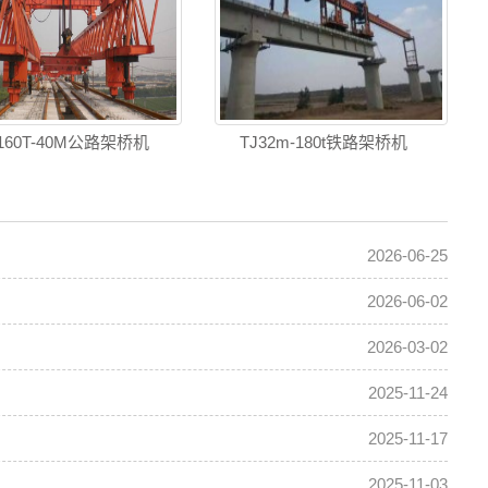
J160T-40M公路架桥机
TJ32m-180t铁路架桥机
2026-06-25
2026-06-02
2026-03-02
2025-11-24
2025-11-17
2025-11-03