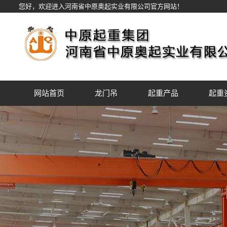
您好，欢迎进入河南省中原奥起实业有限公司官方网站！
网站首页
龙门吊
起重产品
起重