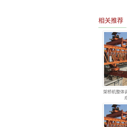
相关推荐
架桥机整体