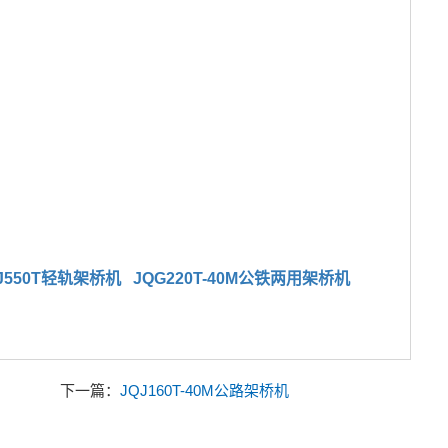
J550T轻轨架桥机
JQG220T-40M公铁两用架桥机
下一篇：
JQJ160T-40M公路架桥机