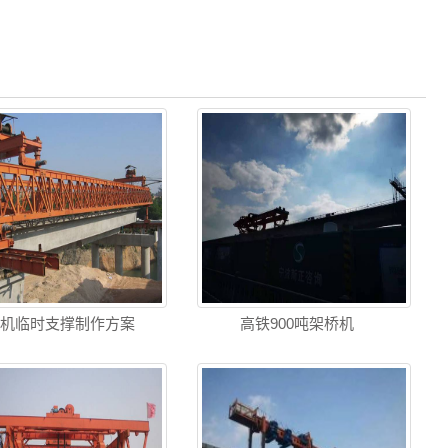
桥机临时支撑制作方案
高铁900吨架桥机