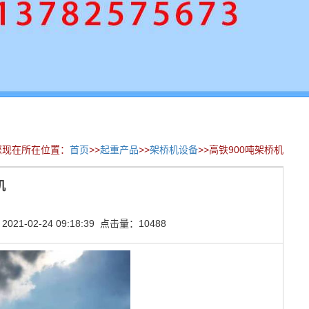
您现在所在位置：
首页
>>
起重产品
>>
架桥机设备
>>高铁900吨架桥机
机
1-02-24 09:18:39 点击量：10488