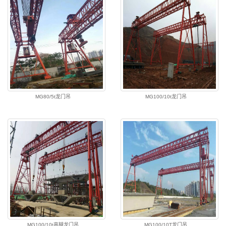
MG80/5t龙门吊
MG100/10t龙门吊
MG100/10t高腿龙门吊
MG100/10T龙门吊