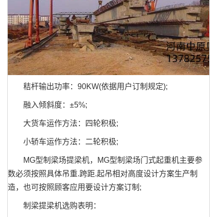
秸杆输出功率：90KW(依据用户订制规定);
融入倾斜度：±5%;
大货车运作方法：四轮积极;
小轿车运作方法：二轮积极;
MG型制梁场提梁机，MG型制梁场门式起重机主要参
数必须按照具体吊重.跨距.起吊相对高度设计方案生产制
造，也可按照顾客应用要设计方案订制;
制梁提梁机选购表明：