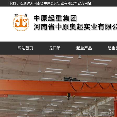
您好，欢迎进入河南省中原奥起实业有限公司官方网站！
网站首页
龙门吊
起重产品
起重