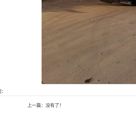
面：
上一篇：没有了！