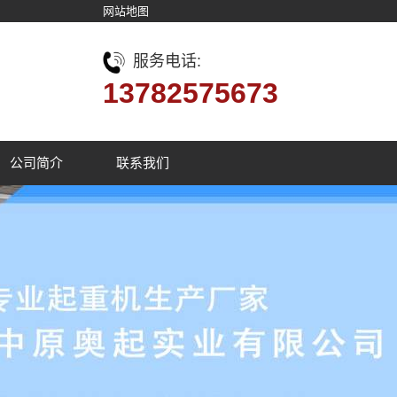
网站地图
服务电话:
13782575673
公司简介
联系我们