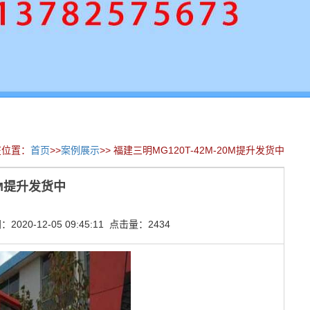
在位置：
首页
>>
案例展示
>> 福建三明MG120T-42M-20M提升发货中
0M提升发货中
020-12-05 09:45:11 点击量：2434