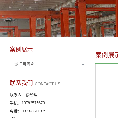
案例展示
案例展
+
龙门吊图片
联系我们
CONTACT US
联系人：徐经理
手机：13782575673
电话：0373-8611375