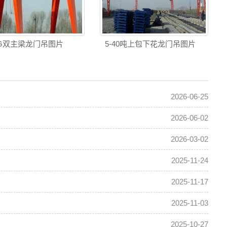
G双主梁龙门吊图片
5-40吨上包下花龙门吊图片
2026-06-25
2026-06-02
2026-03-02
2025-11-24
2025-11-17
2025-11-03
2025-10-27