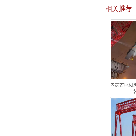
相关推荐
内蒙古呼和浩