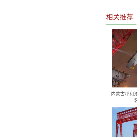
相关推荐
内蒙古呼和浩