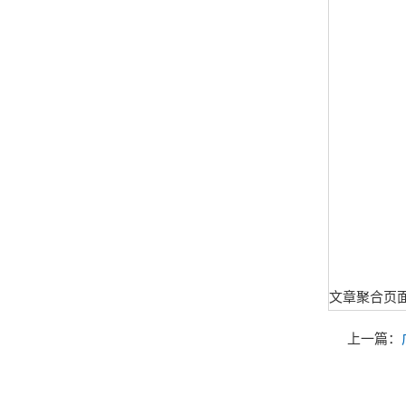
文章聚合页
上一篇：