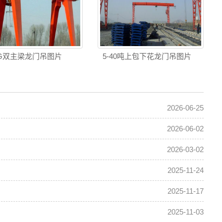
G双主梁龙门吊图片
5-40吨上包下花龙门吊图片
2026-06-25
2026-06-02
2026-03-02
2025-11-24
2025-11-17
2025-11-03