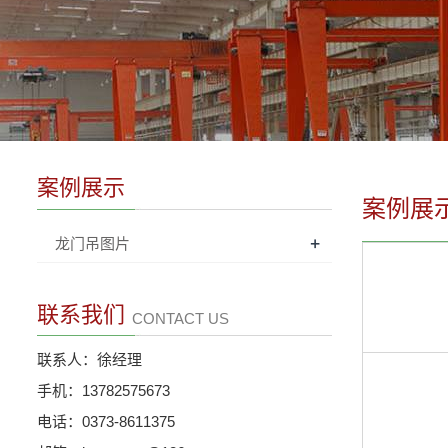
案例展示
案例展
+
龙门吊图片
联系我们
CONTACT US
联系人：徐经理
手机：13782575673
电话：0373-8611375