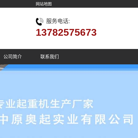
网站地图
服务电话:
13782575673
公司简介
联系我们