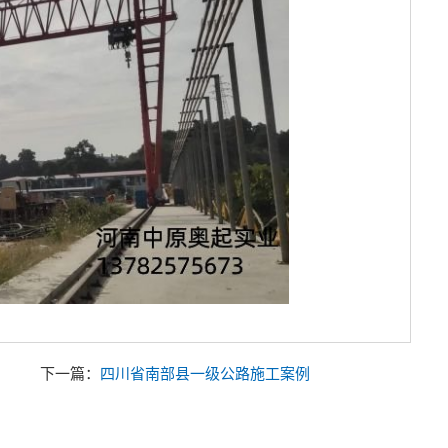
下一篇：
四川省南部县一级公路施工案例