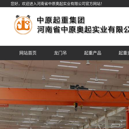
您好，欢迎进入河南省中原奥起实业有限公司官方网站！
网站首页
龙门吊
起重产品
起重