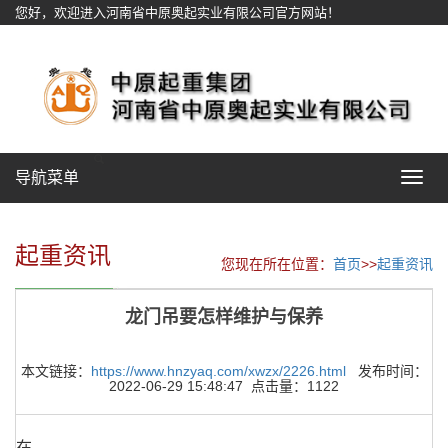
您好，欢迎进入河南省中原奥起实业有限公司官方网站！
网站地图
导航菜单
Toggle
navigat
起重资讯
您现在所在位置：
首页
>>
起重资讯
龙门吊要怎样维护与保养
本文链接：
https://www.hnzyaq.com/xwzx/2226.html
发布时间：
2022-06-29 15:48:47 点击量：1122
在