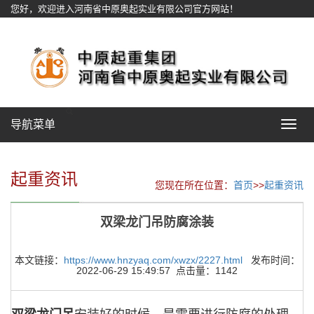
您好，欢迎进入河南省中原奥起实业有限公司官方网站！
网站地图
导航菜单
Toggle
navigat
起重资讯
您现在所在位置：
首页
>>
起重资讯
双梁龙门吊防腐涂装
本文链接：
https://www.hnzyaq.com/xwzx/2227.html
发布时间：
2022-06-29 15:49:57 点击量：1142