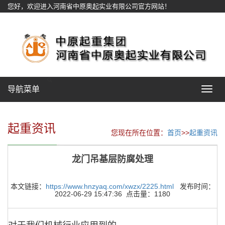
您好，欢迎进入河南省中原奥起实业有限公司官方网站！
网站地图
导航菜单
Toggle
navigat
起重资讯
您现在所在位置：
首页
>>
起重资讯
龙门吊基层防腐处理
本文链接：
https://www.hnzyaq.com/xwzx/2225.html
发布时间：
2022-06-29 15:47:36 点击量：1180