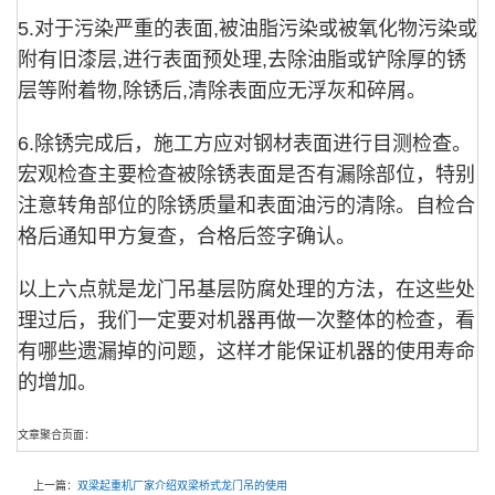
5.对于污染严重的表面,被油脂污染或被氧化物污染或
附有旧漆层,进行表面预处理,去除油脂或铲除厚的锈
层等附着物,除锈后,清除表面应无浮灰和碎屑。
6.除锈完成后，施工方应对钢材表面进行目测检查。
宏观检查主要检查被除锈表面是否有漏除部位，特别
注意转角部位的除锈质量和表面油污的清除。自检合
格后通知甲方复查，合格后签字确认。
以上六点就是龙门吊基层防腐处理的方法，在这些处
理过后，我们一定要对机器再做一次整体的检查，看
有哪些遗漏掉的问题，这样才能保证机器的使用寿命
的增加。
文章聚合页面：
上一篇：
双梁起重机厂家介绍双梁桥式龙门吊的使用