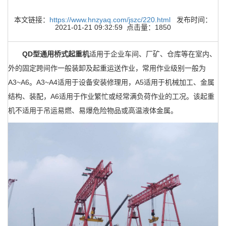
本文链接：
https://www.hnzyaq.com/jszc/220.html
发布时间：
2021-01-21 09:32:59 点击量：1850
QD型通用桥式起重机
适用于企业车间、厂矿、仓库等在室内、
外的固定跨间作一般装卸及起重运送作业，常用作业级别一般为
A3~A6。A3~A4适用于设备安装修理用，A5适用于机械加工、金属
结构、装配，A6适用于作业繁忙或经常满负荷作业的工况。该起重
机不适用于吊运易燃、易爆危险物品或高温液体金属。