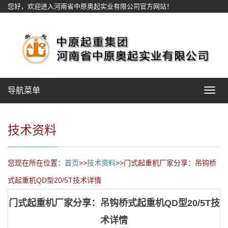
您好，欢迎进入河南省中原奥起实业有限公司官方网站！
网站地图
导航菜单
Toggle
navigat
技术资料
您现在所在位置：
首页
>>
技术资料
>>门式起重机厂家分享：吊钩桥
式起重机QD型20/5T技术详情
门式起重机厂家分享：吊钩桥式起重机QD型20/5T技
术详情