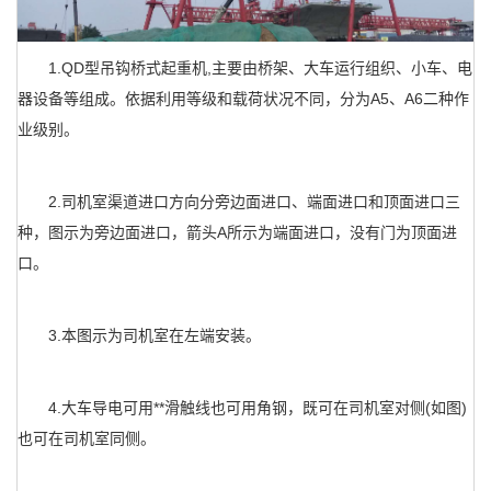
1.QD型吊钩桥式起重机,主要由桥架、大车运行组织、小车、电
器设备等组成。依据利用等级和载荷状况不同，分为A5、A6二种作
业级别。
2.司机室渠道进口方向分旁边面进口、端面进口和顶面进口三
种，图示为旁边面进口，箭头A所示为端面进口，没有门为顶面进
口。
3.本图示为司机室在左端安装。
4.大车导电可用**滑触线也可用角钢，既可在司机室对侧(如图)
也可在司机室同侧。