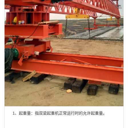
1、起重量：指双梁起重机正常运行时的允许起重量。