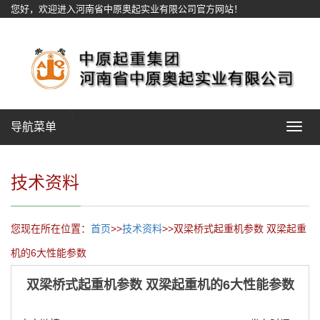
您好，欢迎进入河南省中原奥起实业有限公司官方网站！
网站地图
导航菜单
Toggle
navigat
技术资料
您现在所在位置：
首页
>>
技术资料
>>双梁桥式起重机参数 双梁起重
机的6大性能参数
双梁桥式起重机参数 双梁起重机的6大性能参数