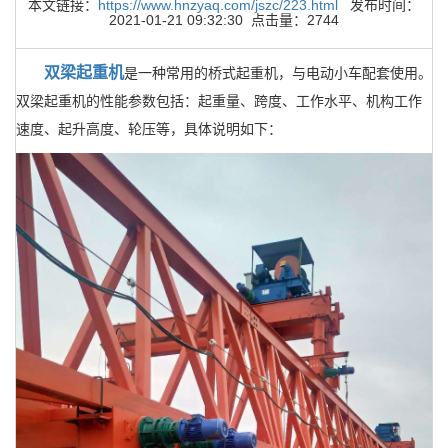
本文链接：
https://www.hnzyaq.com/jszc/223.html
发布时间：
2021-01-21 09:32:30 点击量：2744
双梁起重机
是一种常用的桥式起重机，与电动小车配套使用。
双梁起重机的性能参数包括：起重量、跨度、工作水平、机构工作
速度、起升高度、轮压等，具体说明如下：