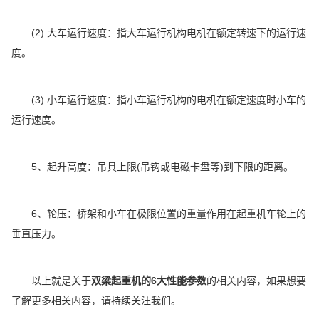
(2) 大车运行速度：指大车运行机构电机在额定转速下的运行速
度。
(3) 小车运行速度：指小车运行机构的电机在额定速度时小车的
运行速度。
5、起升高度：吊具上限(吊钩或电磁卡盘等)到下限的距离。
6、轮压：桥架和小车在极限位置的重量作用在起重机车轮上的
垂直压力。
以上就是关于
双梁起重机的6大性能参数
的相关内容，如果想要
了解更多相关内容，请持续关注我们。