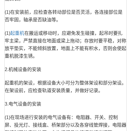
(1)在安装前，应检查各转动部位是否灵活，各连接部位是
否牢固，轴承是否缺油等。
(1)
起重机
在搬运或移动时，应避免发生碰撞，起吊时要扎
牢主梁，严禁直接在地面或梁上拖动；存放时要平稳，对称
放平垫实，不能倾斜放置，地面上不能有积水，否则会使起
重机脱漆生锈。
2.机械设备的安装
起重机的架设，根据设备大小可分为整体架设和部分架设。
在架设前，应检查轨道安装质量，并做好记录。
3.电气设备的安装
(1)在现场进行安装的电气设备有：电阻器、开关、控制
屏、投光灯、接线盒、桥架部分以及各穿线管焊接，电阻器