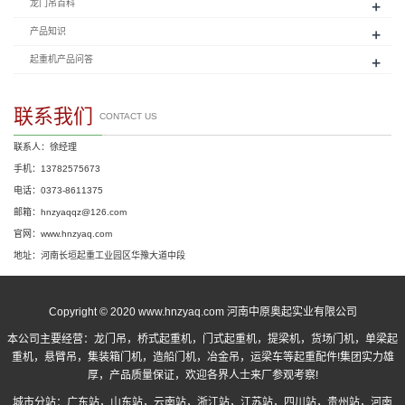
+
龙门吊百科
+
产品知识
+
起重机产品问答
联系我们
CONTACT US
联系人：徐经理
手机：13782575673
电话：0373-8611375
邮箱：hnzyaqqz@126.com
官网：www.hnzyaq.com
地址：河南长垣起重工业园区华豫大道中段
Copyright © 2020 www.hnzyaq.com 河南中原奥起实业有限公司
本公司主要经营：
龙门吊
，
桥式起重机
，
门式起重机
，提梁机，货场门机，单梁起
重机，悬臂吊，集装箱门机，造船门机，冶金吊，运梁车等起重配件!集团实力雄
厚，产品质量保证，欢迎各界人士来厂参观考察!
城市分站：
广东站
，
山东站
，
云南站
，
浙江站
，
江苏站
，
四川站
，
贵州站
，
河南