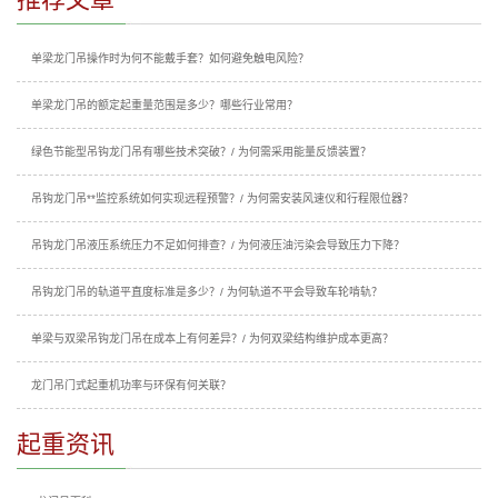
单梁龙门吊操作时为何不能戴手套？如何避免触电风险？
单梁龙门吊的额定起重量范围是多少？哪些行业常用？
绿色节能型吊钩龙门吊有哪些技术突破？/ 为何需采用能量反馈装置？
吊钩龙门吊**监控系统如何实现远程预警？/ 为何需安装风速仪和行程限位器？
吊钩龙门吊液压系统压力不足如何排查？/ 为何液压油污染会导致压力下降？
吊钩龙门吊的轨道平直度标准是多少？/ 为何轨道不平会导致车轮啃轨？
单梁与双梁吊钩龙门吊在成本上有何差异？/ 为何双梁结构维护成本更高？
龙门吊门式起重机功率与环保有何关联？
起重资讯