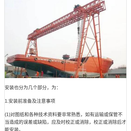
安装也分为几个部分，为：
1.安装前准备及注意事项
(1)对图纸和各种技术资料要非常熟悉，如有运输或保管不
当造成的误差或缺陷，应及时校正或消除，校正或消除后才
能安装。