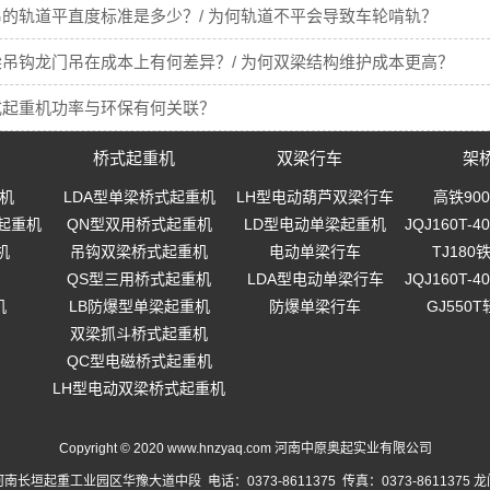
的轨道平直度标准是多少？/ 为何轨道不平会导致车轮啃轨？
吊钩龙门吊在成本上有何差异？/ 为何双梁结构维护成本更高？
式起重机功率与环保有何关联？
桥式起重机
双梁行车
架
机
LDA型单梁桥式起重机
LH型电动葫芦双梁行车
高铁90
起重机
QN型双用桥式起重机
LD型电动单梁起重机
JQJ160T
机
吊钩双梁桥式起重机
电动单梁行车
TJ18
QS型三用桥式起重机
LDA型电动单梁行车
JQJ160T
机
LB防爆型单梁起重机
防爆单梁行车
GJ550
双梁抓斗桥式起重机
QC型电磁桥式起重机
LH型电动双梁桥式起重机
Copyright © 2020 www.hnzyaq.com 河南中原奥起实业有限公司
南长垣起重工业园区华豫大道中段 电话：0373-8611375 传真：0373-8611375
龙