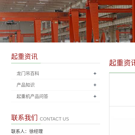
起重资讯
起重资
+
龙门吊百科
+
产品知识
+
起重机产品问答
联系我们
CONTACT US
联系人：徐经理