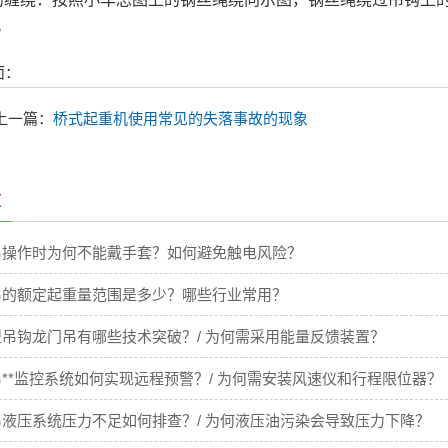
。
面：
上一篇：
桥式起重机使用常见的失落事故的现象
章
吊操作时为何不能戴手套？如何避免触电风险？
吊的额定起重量范围是多少？哪些行业常用？
吊钩龙门吊有哪些技术突破？/ 为何需采用能量反馈装置？
**监控系统如何实现远程预警？/ 为何需安装风速仪和行程限位器？
液压系统压力不足如何排查？/ 为何液压油污染会导致压力下降？