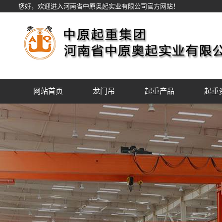
您好，欢迎进入河南省中原奥起实业有限公司官方网站！
网站首页
龙门吊
起重产品
起重