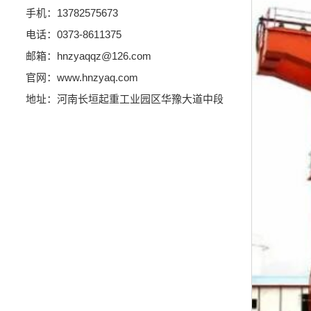
手机：13782575673
电话：0373-8611375
邮箱：hnzyaqqz@126.com
官网：www.hnzyaq.com
地址：河南长垣起重工业园区华豫大道中段