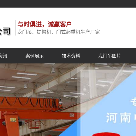
与时俱进，诚赢客户
龙门吊、提梁机、门式起重机生产厂家
资讯
案例展示
技术资料
龙门吊图片