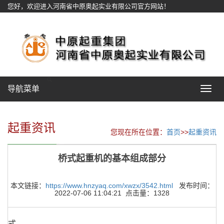
您好，欢迎进入河南省中原奥起实业有限公司官方网站！
网站地图
导航菜单
Toggle
navigat
起重资讯
您现在所在位置：
首页
>>
起重资讯
桥式起重机的基本组成部分
本文链接：
https://www.hnzyaq.com/xwzx/3542.html
发布时间：
2022-07-06 11:04:21 点击量：1328
式