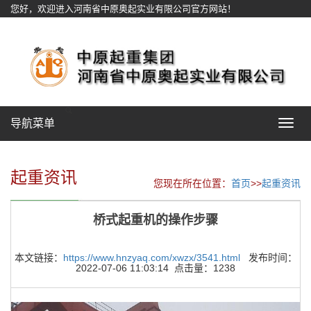
您好，欢迎进入河南省中原奥起实业有限公司官方网站！
网站地图
导航菜单
Toggle
navigat
起重资讯
您现在所在位置：
首页
>>
起重资讯
桥式起重机的操作步骤
本文链接：
https://www.hnzyaq.com/xwzx/3541.html
发布时间：
2022-07-06 11:03:14 点击量：1238