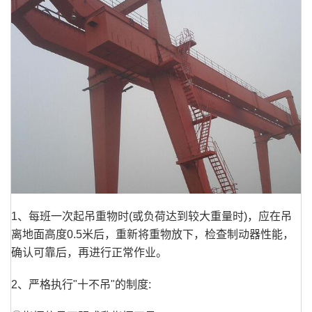
1、每班一次起吊重物时(或负荷达到较大重量时)，应在吊
离地面高度0.5米后，重新将重物放下，检查制动器性能，
确认可靠后，再进行正常作业。
2、严格执行"十不吊"的制度: