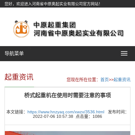
您好，欢迎进入河南省中原奥起实业有限公司官方网站！
网站地图
导航菜单
Toggle
navigat
起重资讯
您现在所在位置：
首页
>>
起重资讯
桥式起重机在使用时需要注意的事项
本文链接：
https://www.hnzyaq.com/xwzx/3536.html
发布时间：
2022-07-06 10:57:38 点击量：1086