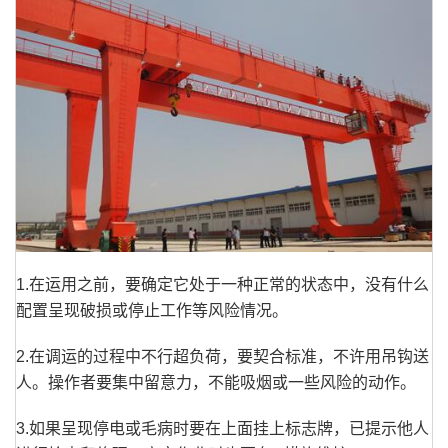
1.在运用之前，要确定它处于一种正常的状态中，没有什么
配置呈现破损或停止工作等风险情况。
2.在调运的过程中不行超负荷，要契合标准，不许用吊钩送
人。操作者要集中留意力，不能吸烟或一些风险的动作。
3.如果呈现停电或毛病时要在上面挂上标志牌，已提示他人