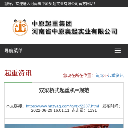
您好，欢迎进入河南省中原奥起实业有限公司官方网站！
网站地图
导航菜单
Toggle
navigat
起重资讯
您现在所在位置：
首页
>>
起重资讯
双梁桥式起重机**规范
本文链接：
https://www.hnzyaq.com/xwzx/2237.html
发布时间：
2022-06-29 16:01:11 点击量：1191