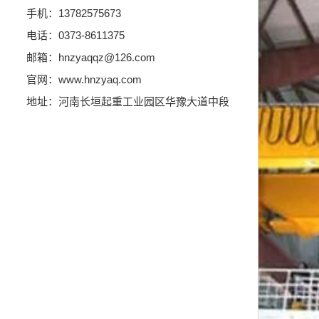
手机：13782575673
电话：0373-8611375
邮箱：hnzyaqqz@126.com
官网：www.hnzyaq.com
地址：河南长垣起重工业园区华豫大道中段