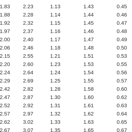
1.83
2.23
1.13
1.43
0.45
1.88
2.28
1.14
1.44
0.46
1.92
2.32
1.15
1.45
0.47
1.97
2.37
1.16
1.46
0.48
2.00
2.40
1.17
1.47
0.49
2.06
2.46
1.18
1.48
0.50
2.15
2.55
1.21
1.51
0.53
2.20
2.60
1.23
1.53
0.55
2.24
2.64
1.24
1.54
0.56
2.29
2.69
1.25
1.55
0.57
2.42
2.82
1.28
1.58
0.60
2.47
2.87
1.30
1.60
0.62
2.52
2.92
1.31
1.61
0.63
2.57
2.97
1.32
1.62
0.64
2.62
3.02
1.33
1.63
0.65
2.67
3.07
1.35
1.65
0.67