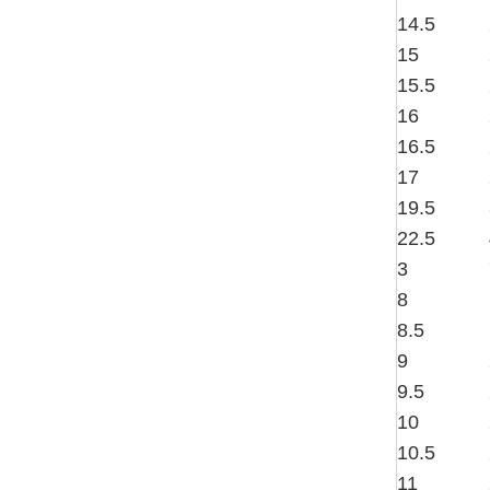
14.5
15
15.5
16
16.5
17
19.5
22.5
3
8
8.5
9
9.5
10
10.5
11