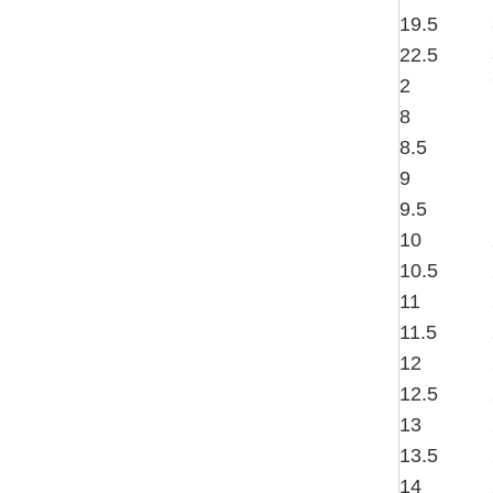
19.5
22.5
2
8
8.5
9
9.5
10
10.5
11
11.5
12
12.5
13
13.5
14