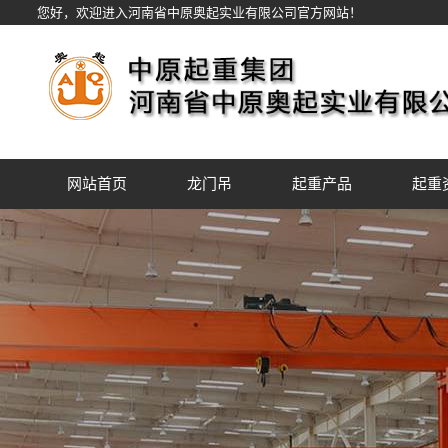
您好，欢迎进入河南省中原奥起实业有限公司官方网站！
网站首页
龙门吊
起重产品
起重