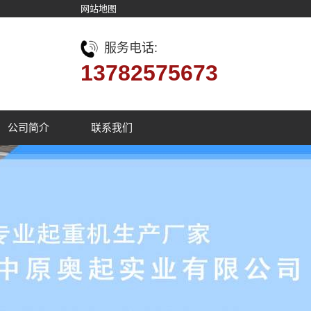
网站地图
服务电话:
13782575673
公司简介
联系我们