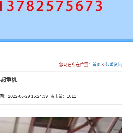
您现在所在位置：
首页
>>
起重资讯
梁起重机
2022-06-29 15:24:39 点击量：1011