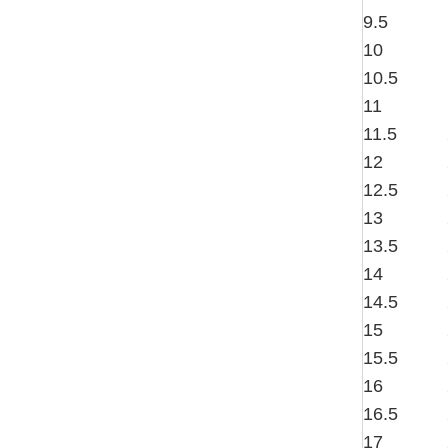
9.5
10
10.5
11
11.5
12
12.5
13
13.5
14
14.5
15
15.5
16
16.5
17