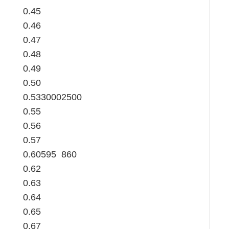
0.45
0.46
0.47
0.48
0.49
0.50
0.53
3000
2500
0.55
0.56
0.57
0.60
595
860
0.62
0.63
0.64
0.65
0.67