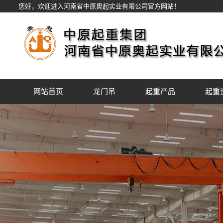
您好，欢迎进入河南省中原奥起实业有限公司官方网站！
网站首页
龙门吊
起重产品
起重