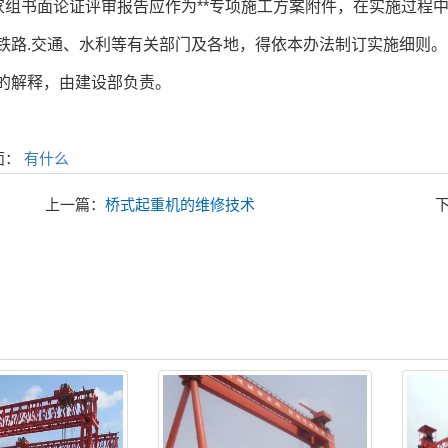
组书面论证评审报告应作为**专项施工方案附件，在实施过程中
.交通、水利等有关部门及各地，得依本办法制订实施细则。
解释，由建设部负责。
面：
有什么
上一篇：
桥式起重机的维修技术