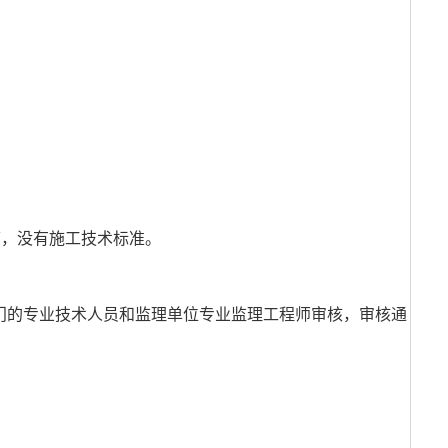
可，没有施工技术标准。
门的专业技术人员和监理单位专业监理工程师审核，审核通