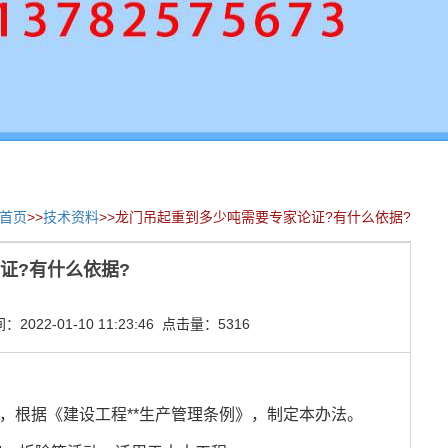
首页
>>
技术资料
>>龙门吊起重到多少吨需要专家论证?有什么依据?
证?有什么依据?
022-01-10 11:23:46 点击量：5316
，根据《建设工程**生产管理条例》，制定本办法。