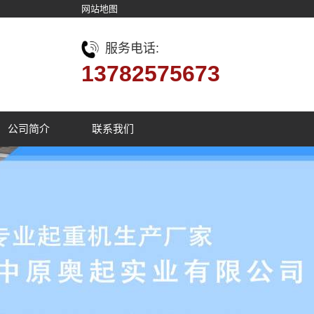
网站地图
服务电话:
13782575673
公司简介
联系我们