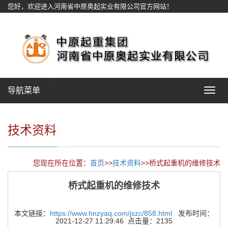
您好，欢迎进入河南省中原奥起实业有限公司官方网站！
网站地图
导航菜单
Toggle
navigat
技术资料
您现在所在位置：
首页
>>
技术资料
>>桥式起重机的维修技术
桥式起重机的维修技术
本文链接：
https://www.hnzyaq.com/jszc/858.html
发布时间：
2021-12-27 11:29:46 点击量：2135