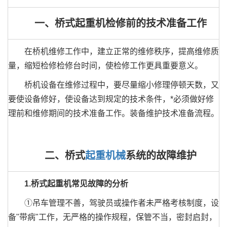
一、桥式起重机检修前的技术准备工作
在桥机维修工作中，建立正常的维修秩序，提高维修质
量，缩短检修检修台时间，使检修工作更具重要意义。
桥机设备在维修过程中，要尽量缩小修理停顿天数，又
要使设备修好，使设备达到规定的技术条件，*必须做好修
理前和维修期间的技术准备工作。装备维护技术准备流程。
二、桥式
起重机械
系统的故障维护
1.桥式起重机常见故障的分析
①吊车管理不善，驾驶员或操作者未严格考核制度，设
备"带病"工作，无严格的操作规程，保管不当，密封启封，