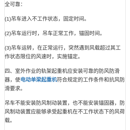
全可靠：
(1)吊车进入不工作状态，固定时间。
(2)吊车运行时，吊车正常工作，锚固时间。
(3)吊车运转，在正常运行，突然遇到风载超过其工
作状态限位的风速时，实施锚定。
四、室外作业的轨架起重机应安装可靠的防风防滑
器，使
电动单梁起重机
符合规定的工作条件和抗风防
滑要求。
吊车不能安装防风制动装置，也不能安装锚固器，防
风制动装置应能够承受起重机在不工作状态下的风荷
载。