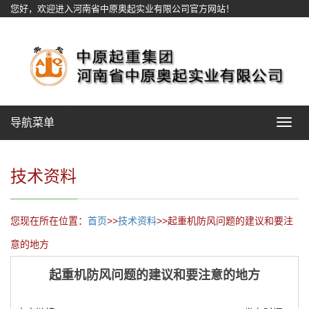
您好，欢迎进入河南省中原奥起实业有限公司官方网站！
网站地图
导航菜单
Toggle
navigat
技术资料
您现在所在位置：
首页
>>
技术资料
>>起重机防风问题的建议和要注
意的地方
起重机防风问题的建议和要注意的地方