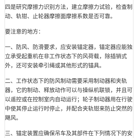
四是研究摩擦力识别方法，建立摩擦力试验，检查制
动、轨钳、止轮器摩擦面摩擦系数是否可靠。
要注意的地方：
一、防风、防滑要求，应安装锚定器，锚定器应能独
立承受起重机在非工作状态下的风荷载，除插销式
外，还可安装牵引绳或其他形式的锚具。
二、工作状态下的防风制动需要采用制动器和夹轨
器，它的制动、释放动作可以与操纵机联锁，并且可
以遥控或在控制室内自动运行；轮子制动器用在行驶
中使其停止运行时停止，并配合夹轨钳来防止突然的
飓风。
三、锚定装置应确保吊车及其部件在下列情况下的安