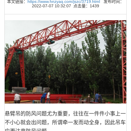
本文链接：
https://www.hnzyaq.com/jszc/3719.html
发布时间：
2022-07-07 10:32:07 点击量：1439
悬臂吊的防风问题尤为重要，往往在一件件小事上一
不小心就会出问题，所谓牵一发而动全身，因此吊车