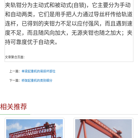
夹轨钳分为主动式和被动式(自锁)，它主要分为手动
和自动两类，它们是用手把人力通过导丝杆传给轨道
连杆，已得到的夹钳力不足以应付强风，而且遇到速
度不足，而且随风向加大，无源夹钳也随之加大；夹
持可靠度优于自动夹。
文章聚合页面：
上一篇：
单梁起重机的易损坏部位
下一篇：
桥架起重机的类别细分
相关推荐