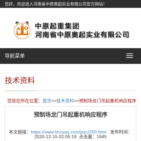
您好，欢迎进入河南省中原奥起实业有限公司官方网站！
网站地图
导航菜单
Toggle
navigat
技术资料
您现在所在位置：
首页
>>
技术资料
>>预制场龙门吊起重机响应程序
预制场龙门吊起重机响应程序
本文链接：
https://www.hnzyaq.com/jszc/250.html
发布时间：
2020-12-15 02:05:19 点击量：1945