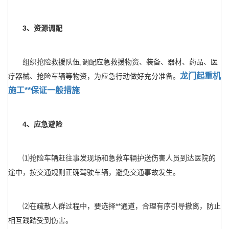
3、资源调配
组织抢险救援队伍,调配应急救援物资、装备、器材、药品、医
龙门起重机
疗器械、抢险车辆等物资，为应急行动做好充分准备。
施工**保证一般措施
4、应急避险
⑴抢险车辆赶往事发现场和急救车辆护送伤害人员到达医院的
途中，按交通规则正确驾驶车辆，避免交通事故发生。
⑵在疏散人群过程中，要选择**通道，合理有序引导撤离，防止
相互践踏受到伤害。