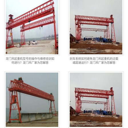
龙门吊起重机型号的操作与维修培训如
刹车系统如何避免龙门吊起重机的过载
何进行？龙门吊厂家为您解答
或超速运行？龙门吊厂家为您解答