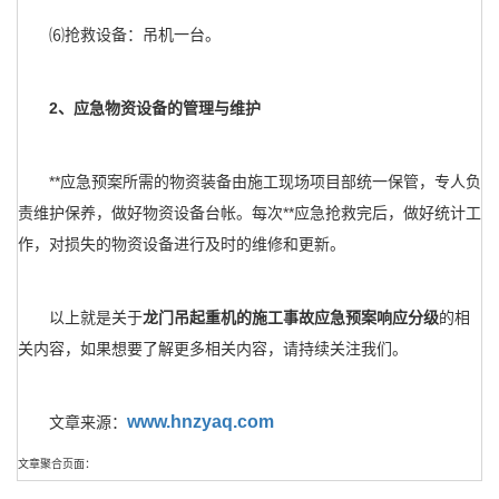
⑹抢救设备：吊机一台。
2、应急物资设备的管理与维护
**应急预案所需的物资装备由施工现场项目部统一保管，专人负
责维护保养，做好物资设备台帐。每次**应急抢救完后，做好统计工
作，对损失的物资设备进行及时的维修和更新。
以上就是关于
龙门吊起重机的施工事故应急预案响应分级
的相
关内容，如果想要了解更多相关内容，请持续关注我们。
www.hnzyaq.com
文章来源：
文章聚合页面：