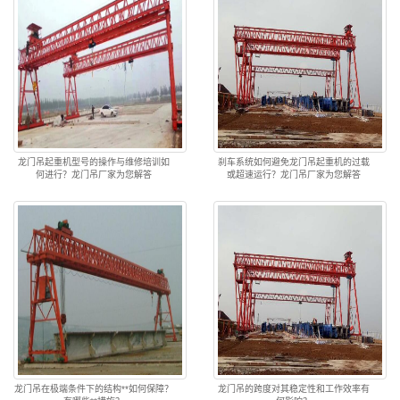
龙门吊起重机型号的操作与维修培训如
刹车系统如何避免龙门吊起重机的过载
何进行？龙门吊厂家为您解答
或超速运行？龙门吊厂家为您解答
龙门吊在极端条件下的结构**如何保障？
龙门吊的跨度对其稳定性和工作效率有