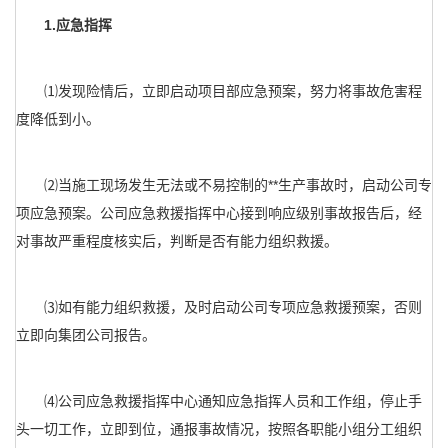
1.应急指挥
⑴发现险情后，立即启动项目部应急预案，努力将事故危害程
度降低到小。
⑵当施工现场发生无法或不易控制的**生产事故时，启动公司专
项应急预案。公司应急救援指挥中心接到响应级别事故报告后，经
对事故严重程度核实后，判断是否有能力组织救援。
⑶如有能力组织救援，及时启动公司专项应急救援预案，否则
立即向集团公司报告。
⑷公司应急救援指挥中心通知应急指挥人员和工作组，停止手
头一切工作，立即到位，通报事故情况，按照各职能小组分工组织