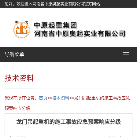
您好，欢迎进入河南省中原奥起实业有限公司官方网站！
网站地图
导航菜单
Toggle
navigat
技术资料
您现在所在位置：
首页
>>
技术资料
>>龙门吊起重机的施工事故应急
预案响应分级
龙门吊起重机的施工事故应急预案响应分级