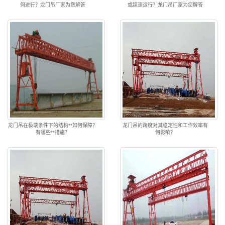
何进行？龙门吊厂家为您解答
或超速运行？龙门吊厂家为您解答
龙门吊在极端条件下的结构**如何保障？
龙门吊的跨度对其稳定性和工作效率有
有哪些**措施？
何影响？