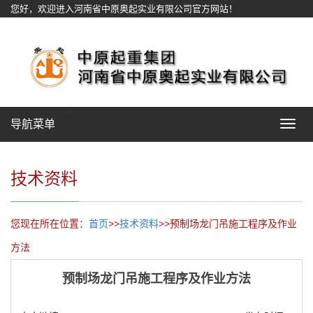
您好，欢迎进入河南省中原奥起实业有限公司官方网站！
网站地图
导航菜单
Toggle
navigat
技术资料
您现在所在位置：
首页
>>
技术资料
>>预制场龙门吊施工程序及作业
方法
预制场龙门吊施工程序及作业方法