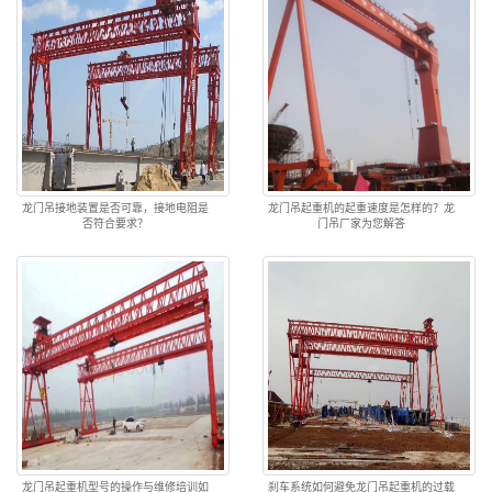
龙门吊接地装置是否可靠，接地电阻是
龙门吊起重机的起重速度是怎样的？龙
否符合要求？
门吊厂家为您解答
龙门吊起重机型号的操作与维修培训如
刹车系统如何避免龙门吊起重机的过载