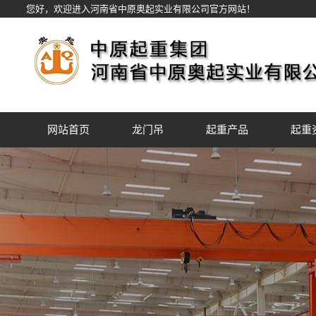
您好，欢迎进入河南省中原奥起实业有限公司官方网站！
网站首页
龙门吊
起重产品
起重