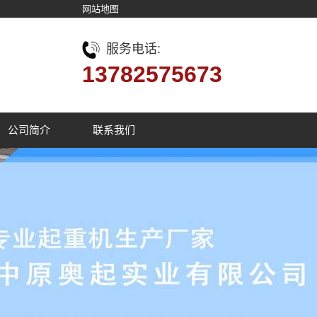
网站地图
服务电话:
13782575673
公司简介
联系我们