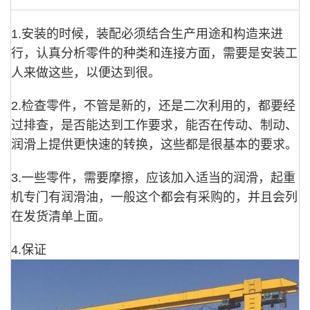
1.安装的时候，装配必须结合生产用途和构造来进
行，认真分析零件的种类和连接方面，需要是安装工
人来做这些，以便达到很。
2.检查零件，不管是新的，还是二次利用的，都要经
过排查，是否能达到工作要求，能否在传动、制动、
润滑上提供更快速的转换，这些都是很基本的要求。
3.一些零件，需要摩擦，应该加入适当的润滑，起重
机专门有润滑油，一般这个都会有采购的，并且会列
在发货清单上面。
4.保证