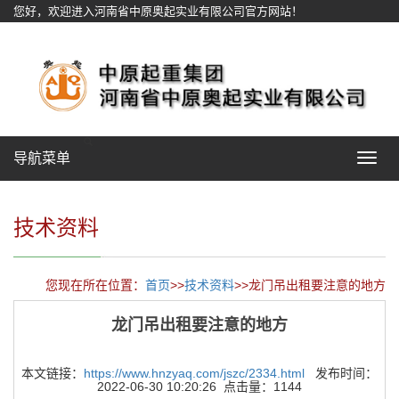
您好，欢迎进入河南省中原奥起实业有限公司官方网站！
网站地图
导航菜单
Toggle
navigat
技术资料
您现在所在位置：
首页
>>
技术资料
>>龙门吊出租要注意的地方
龙门吊出租要注意的地方
本文链接：
https://www.hnzyaq.com/jszc/2334.html
发布时间：
2022-06-30 10:20:26 点击量：1144