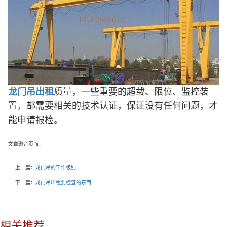
龙门吊出租
质量，一些重要的超载、限位、监控装
置，都需要相关的技术认证，保证没有任何问题，才
能申请报检。
文章聚合页面：
上一篇：
龙门吊的工作级别
下一篇：
龙门吊出租要检查的东西
相关推荐