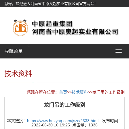
您好，欢迎进入河南省中原奥起实业有限公司官方网站！
网站地图
导航菜单
Toggle
navigat
技术资料
您现在所在位置：
首页
>>
技术资料
>>龙门吊的工作级别
龙门吊的工作级别
本文链接：
https://www.hnzyaq.com/jszc/2333.html
发布时间：
2022-06-30 10:19:25 点击量：1336