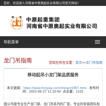
您好，欢迎进入河南省中原奥起实业有限公司官方网站！
网站地图
导航菜单
Toggle
navigat
龙门吊指南
您现在所在位置：
首页
>>
龙门吊指南
移动起吊小龙门架品质服务
本文链接：
https://www.hnzyaq.com/zhinan/1907.html
发布时
间：2022-06-27 11:10:54 点击量：1131
我公司是专业生产龙门架、龙门吊系列的厂家，专业的安装团队和