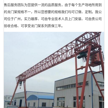
售后服务团队为您提供一流的品质服务，由于每个生产场地所用到
的龙门架规格不一，所以您想要的规格我们均可订做、定制。我公
司位于广州，实力雄厚、可由专业技术人员上门安装、可由贵公司
验收合格、可享受龙门架系列质保三年。