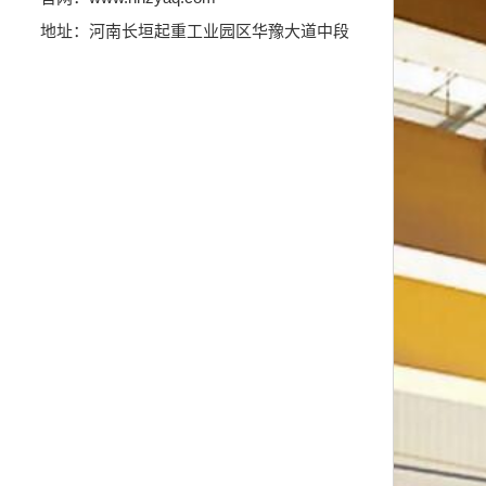
地址：河南长垣起重工业园区华豫大道中段