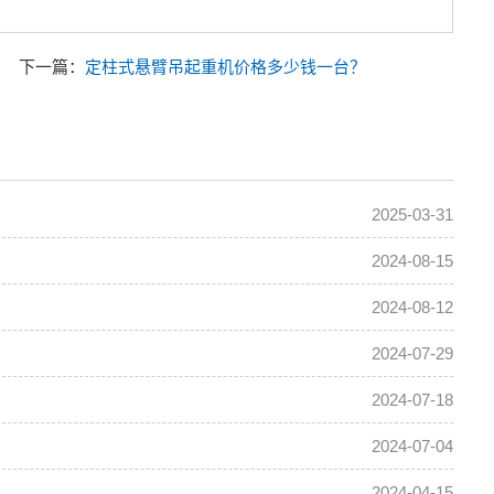
下一篇：
定柱式悬臂吊起重机价格多少钱一台？
2025-03-31
2024-08-15
2024-08-12
2024-07-29
2024-07-18
2024-07-04
2024-04-15