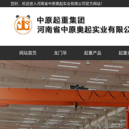
您好，欢迎进入河南省中原奥起实业有限公司官方网站！
网站首页
龙门吊
起重产品
起重