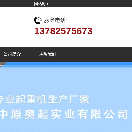
网站地图
服务电话:
13782575673
公司简介
联系我们