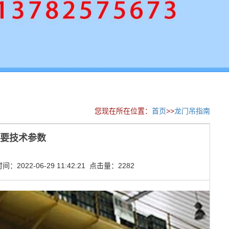
您现在所在位置：
首页
>>
龙门吊指南
主要技术参数
2022-06-29 11:42:21 点击量：2282