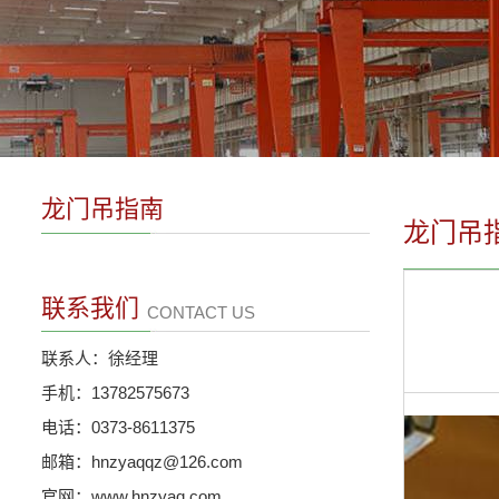
龙门吊指南
龙门吊
联系我们
CONTACT US
联系人：徐经理
手机：13782575673
电话：0373-8611375
邮箱：hnzyaqqz@126.com
官网：www.hnzyaq.com