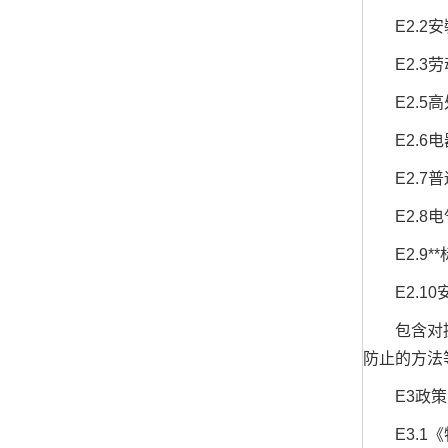
E2.2安
E2.3劳
E2.5高
E2.6电
E2.7普
E2.8电
E2.9*
E2.10
包含对提到
防止的方法
E3政策
E3.1《