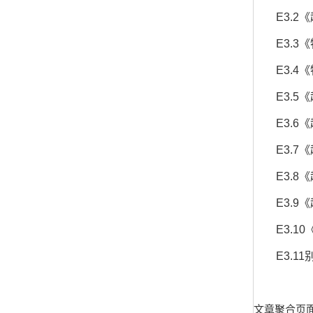
E3.2《
E3.3《
E3.4《
E3.5《
E3.6《
E3.7《
E3.8《
E3.9《
E3.10
E3.11
文章聚合页