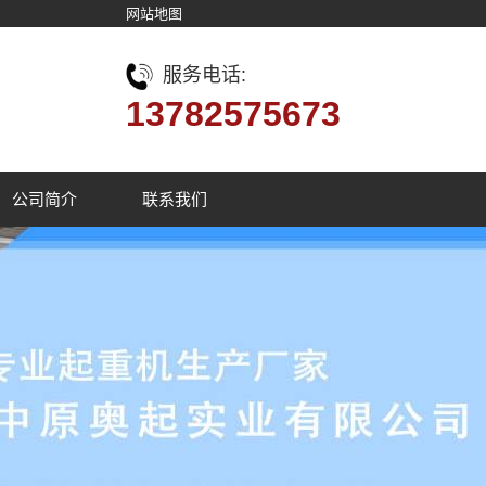
网站地图
服务电话:
13782575673
公司简介
联系我们