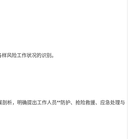
各样风险工作状况的识别。
剖析，明确提出工作人员**防护、抢险救援、应急处理与