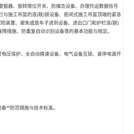
警报器、旋转限位开关、防撞击设备、办理托运数据信号
与施工吊篮的连(联)锁设备、密闭式施工吊篮顶端的紧急
保险装置、避免或是车子进到设备、进出口门和护栏连(联)
保障措施、防重复自动识别设备等的基本功能与规定。
过电压保护、全自动换速设备、电气设备互锁、紧停电源开
备**防范措施与技术标准。