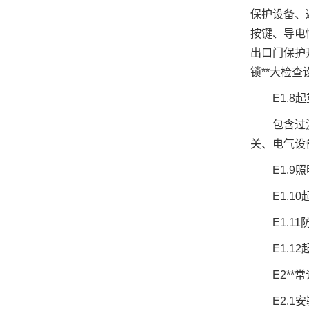
保护设备、
按键、导电
出口门保护
锁**大检
E1.8起
包含过流保
关、电气设
E1.9照
E1.10
E1.11
E1.12
E2**常
E2.1安