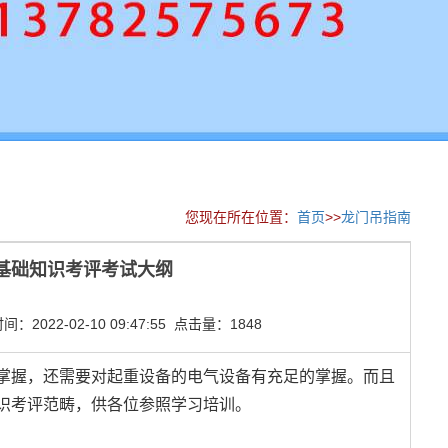
您现在所在位置：
首页
>>
龙门吊指南
基础知识考评考试大纲
2022-02-10 09:47:55 点击量：1848
掌握，还需要对起重设备的电气设备有充足的掌握。而且
识考评范畴，供各位参照学习培训。