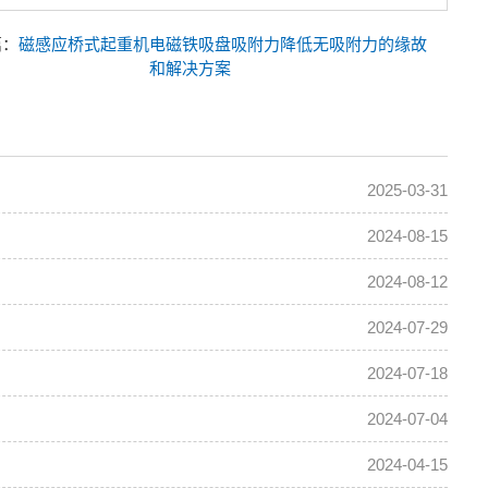
篇：
磁感应桥式起重机电磁铁吸盘吸附力降低无吸附力的缘故
和解决方案
2025-03-31
2024-08-15
2024-08-12
2024-07-29
2024-07-18
2024-07-04
2024-04-15