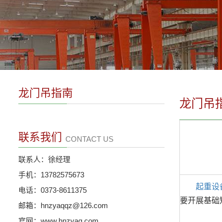
龙门吊指南
龙门吊
联系我们
CONTACT US
联系人：徐经理
手机：13782575673
起重设
电话：0373-8611375
要开展基础
邮箱：hnzyaqqz@126.com
官网：www.hnzyaq.com