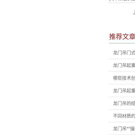
推荐文
龙门吊门
龙门吊起
哪些技术
龙门吊起重
龙门吊的结
不同材质
龙门吊**