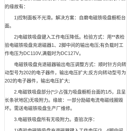
的缘故有：
1)控制面板不光滑。解决方案：自磨电磁铁吸盘橱柜台
面。
2)电磁铁吸盘键入工作电压降低。检验方式：用**表检
验电磁铁吸盘充退磁器1、2脚中间的输出电压;有负载时工
作电压为DC110V,满载时为DC127V。
电磁铁吸盘充退磁器输出电压调整方式：顺时针方向转
动型号为202的电子器件，输出电压扩大;反方向转动型号为
202的电子器件，输出电压扩大;
2.电磁铁吸盘部分(*少占强力吸盘橱柜台面的1/5，且呈
长条状地区)无吸附力。缘故：一部分励磁电流电磁线圈毁
坏。需送电磁铁吸盘生产厂维修。
3.电磁铁吸盘所有无吸附力。查验次序：
1)查验电磁铁吸盘充退磁器键入工作电压(3、4脚中间