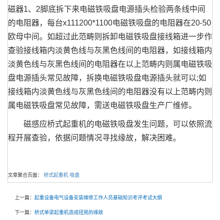
磁器1、2脚底拆下来电磁铁吸盘电源插头检验两条线中间
的电阻器，每台x111200*1100电磁铁吸盘的电阻器在20-50
欧母中间。如超过此范畴则拆卸电磁铁吸盘接线箱进一步作
查验接线箱内淡黄色线与灰黑色线间的电阻器，如接线箱内
淡黄色线与灰黑色线间的电阻器在以上范畴内则属电磁铁吸
盘电源插头常见故障，拆换电磁铁吸盘电源插头就可以;如
接线箱内淡黄色线与灰黑色线间的电阻器没有以上范畴内则
属电磁铁吸盘常见故障，需送电磁铁吸盘生产厂维修。
磁感应桥式起重机的电磁铁吸盘发生问题，可以依照流
程开展查验，依据问题情况寻找缘故，解决困难。
文章聚合页面：
桥式起重机
吸盘
上一篇：
起重设备电气设备安装维修工作人员基础知识考评考试大纲
下一篇：
桥式单梁起重机造成扭晃的缘故