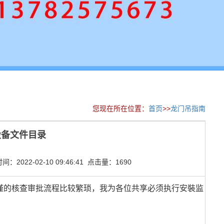
您现在所在位置：
首页
>>
龙门吊指南
设备文件目录
2022-02-10 09:46:41 点击量：1690
严谨的核查审批流程比较繁琐，我为各位共享必须执行安裝监