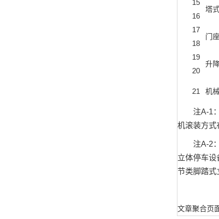
15
塔
16
17
门
18
19
升
20
21
机械
注A-1：
机滚装方式
注A-2：
立体停车设
节类脚踏式
文章聚合页