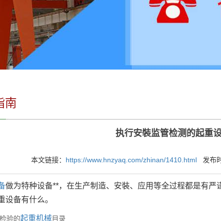
指南
执行安裝监管检测的起重
本文链接：
https://www.hnzyaq.com/zhinan/1410.html
发布时间：
备
做为特种设备**，在生产制造、安裝、应用等全过程都是有
重设备有什么。
起重机械
检验的
目录