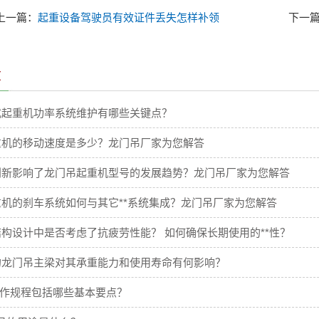
上一篇：
起重设备驾驶员有效证件丢失怎样补领
下一
章
式起重机功率系统维护有哪些关键点？
重机的移动速度是多少？龙门吊厂家为您解答
创新影响了龙门吊起重机型号的发展趋势？龙门吊厂家为您解答
机的刹车系统如何与其它**系统集成？龙门吊厂家为您解答
构设计中是否考虑了抗疲劳性能？ 如何确保长期使用的**性？
的龙门吊主梁对其承重能力和使用寿命有何影响？
操作规程包括哪些基本要点？