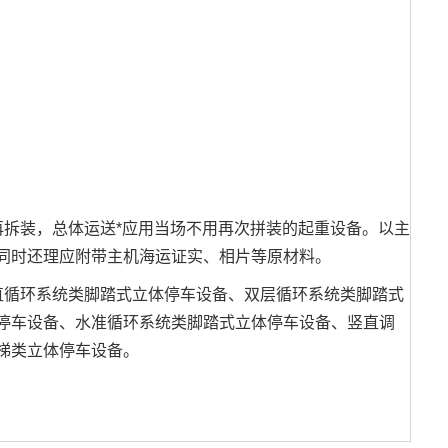
拆装，总体运送*应用当场不用再次拼装的起重设备。以主
同时还理应附带主机海运证实、相片等原材料。
直循环系统类脚踏式立体停车设备、双层循环系统类脚踏式
停车设备、水准循环系统类脚踏式立体停车设备、竖直调
梯类立体停车设备。