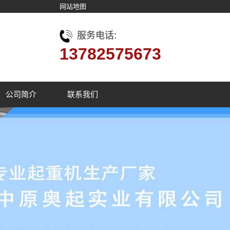
网站地图
服务电话:
13782575673
公司简介
联系我们