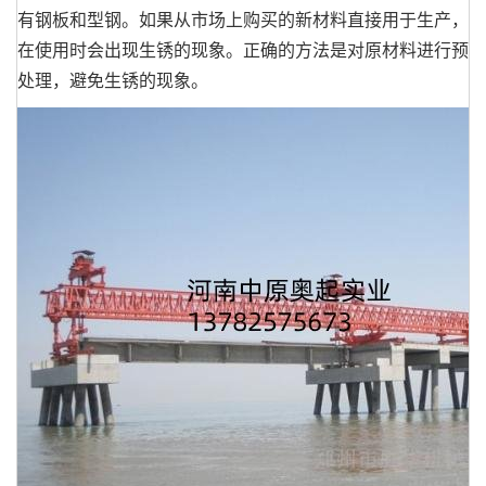
有钢板和型钢。如果从市场上购买的新材料直接用于生产，
在使用时会出现生锈的现象。正确的方法是对原材料进行预
处理，避免生锈的现象。