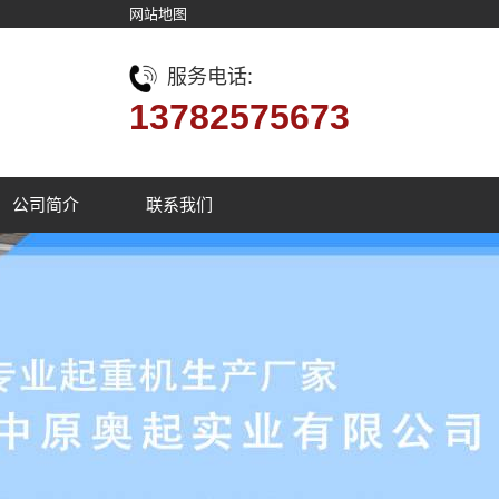
网站地图
服务电话:
13782575673
公司简介
联系我们