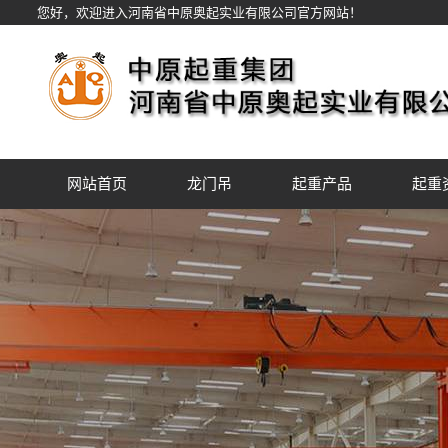
您好，欢迎进入河南省中原奥起实业有限公司官方网站！
网站首页
龙门吊
起重产品
起重