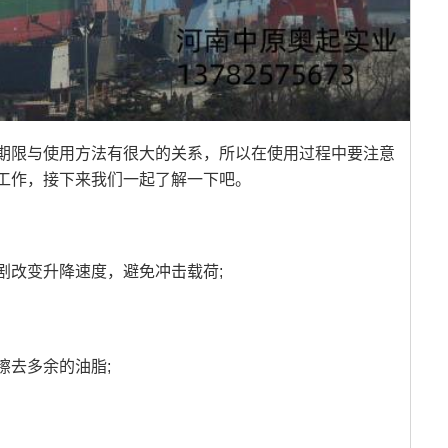
期限与使用方法有很大的关系，所以在使用过程中要注意
工作，接下来我们一起了解一下吧。
剧改变升降速度，避免冲击载荷;
擦去多余的油脂;