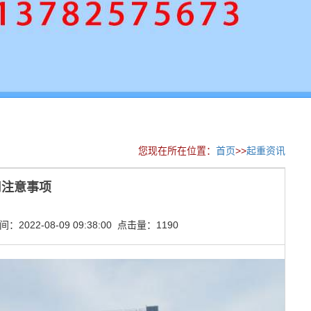
您现在所在位置：
首页
>>
起重资讯
用注意事项
2022-08-09 09:38:00 点击量：1190