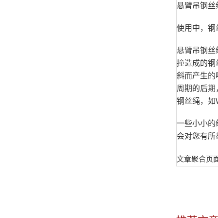
悬臂吊钢丝
使用中，钢
悬臂吊钢丝
撞造成的钢
斜而产生的
周期的后期
钢丝绳，如
一些小小的
会对您有所
文章聚合页