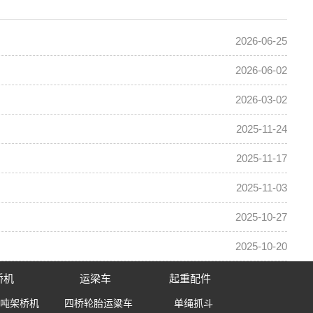
2026-06-25
2026-06-02
2026-03-02
2025-11-24
2025-11-17
2025-11-03
2025-10-27
2025-10-20
桥机
运梁车
起重配件
0吨架桥机
四桥轮胎运粱车
单绳抓斗