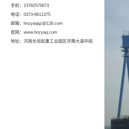
手机：13782575673
电话：0373-8611375
邮箱：hnzyaqqz@126.com
官网：www.hnzyaq.com
地址：河南长垣起重工业园区华豫大道中段