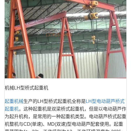
机械LH型桥式起重机
起重机械
生产的LH型桥式起重机全称是
LH型电动葫芦桥式
起重机
，这种起重机是双梁桥式起重机，但是以电动葫芦作
为起升机构，是常用的一种起重机类型。电动葫芦桥式起重
机整机与CD(单速)、MD(双速)型电动葫芦配套使用。起重