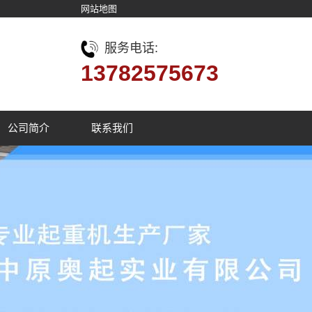
网站地图
服务电话:
13782575673
公司简介
联系我们