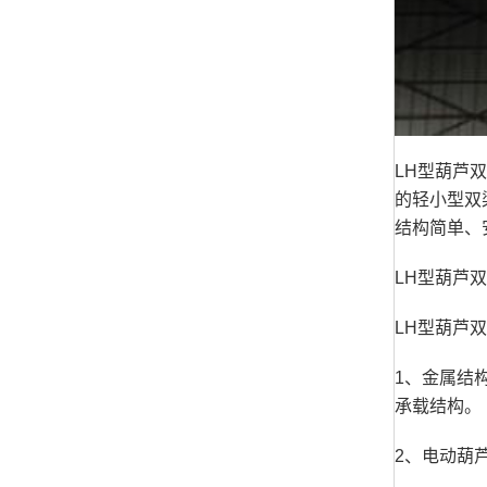
LH型葫芦双
的轻小型双
结构简单、
LH型葫芦
LH型葫芦
1、金属结
承载结构。
2、电动葫