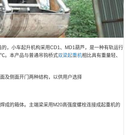
计制造的，小车起升机构采用CD1、MD1葫芦，是一种有轨运行
0℃。本产品与普通吊钩桥式
双梁起重机
相比具有重量轻、
端面及侧面开门两种结构，以供用户选择
焊成的箱体。主端梁采用M20高强度螺栓连接成起重机的