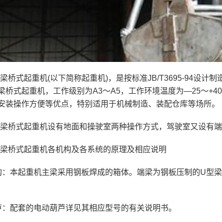
梁桥式起重机(以下简称起重机)，是按标准JB/T3695-94设
梁桥式起重机，工作级别为A3～A5，工作环境温度为—25～+4
安装操作方便等优点，特别适用于机械制造、装配仓库等场所。
双梁桥式起重机设有地面和操驶室两种操作方式，驾驶室又设有
双梁桥式起重机各机构及各系统的原理及相应说明
构：本起重机主梁采用钢板焊成的箱体。端梁为钢板压制的U型梁
芦：配套的电动葫芦详见其相应型号的有关说明书。