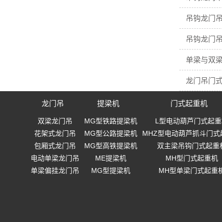
吊钩龙门吊
吊钩龙门吊
单梁与双梁
龙门吊门
龙门吊
提梁机
门式起重机
双梁龙门吊
MG型铁路提梁机
L型电动葫芦门式起重
花架式龙门吊
MG型公路提梁机
MHZ型电动葫芦抓斗门式
包厢式龙门吊
MG型高铁提梁机
双主梁吊钩门式起重
电动单梁龙门吊
ME提梁机
MH型门式起重机
单梁偏挂龙门吊
MG型提梁机
MH型单梁门式起重