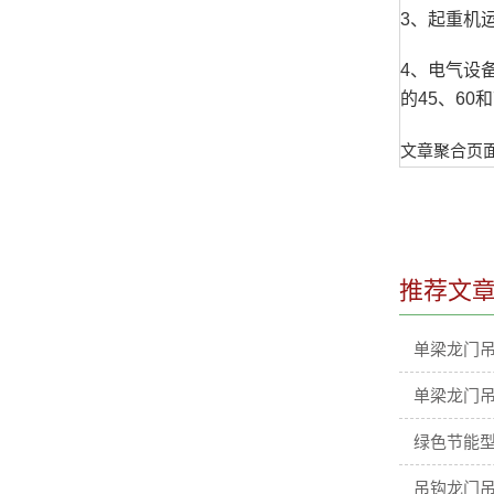
3、起重机
4、电气设
的45、60
文章聚合页
推荐文
单梁龙门
单梁龙门
绿色节能型
吊钩龙门吊