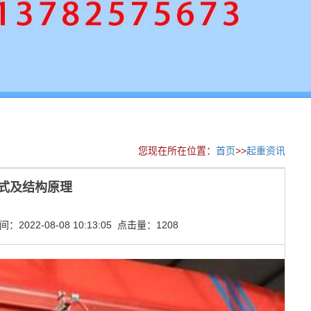
您现在所在位置：
首页
>>
起重资讯
式及结构原理
2022-08-08 10:13:05 点击量：1208