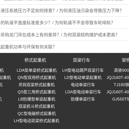
液压系统压力不足如何排查？/ 为何液压油污染会导致压力下降？
的轨道平直度标准是多少？/ 为何轨道不平会导致车轮啃轨？
吊钩龙门吊在成本上有何差异？/ 为何双梁结构维护成本更高？
式起重机功率与环保有何关联？
桥式起重机
双梁行车
架
机
LDA型单梁桥式起重机
LH型电动葫芦双梁行车
高铁90
起重机
QN型双用桥式起重机
LD型电动单梁起重机
JQJ160T
机
吊钩双梁桥式起重机
电动单梁行车
TJ18
QS型三用桥式起重机
LDA型电动单梁行车
JQJ160T
机
LB防爆型单梁起重机
防爆单梁行车
GJ550
双梁抓斗桥式起重机
QC型电磁桥式起重机
LH型电动双梁桥式起重机