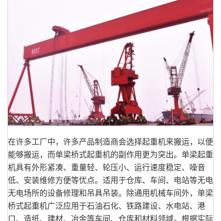
在许多工厂中，许多产品制造商会选择起重机来搬运，以便
能够搬运，而单梁桥式起重机的副作用更为突出。单梁起重
机具有外形紧凑、重量轻、轮压小、运行速度稳定、噪音
低、安装维修方便等优点。适用于仓库、车间、电站等无电
无电场所的设备修理和吊具吊装。除通用机械车间外，单梁
桥式起重机广泛应用于石油石化、铁路建设、水电站、港
口、造纸、建材、冶金等车间、仓库和材料领域。根据实际