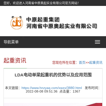
您好，欢迎进入河南省中原奥起实业有限公司官方网站！
网站地图
导航菜单
Toggle
navigat
起重资讯
您现在所在位置：
首页
>>
起重资讯
LDA电动单梁起重机的优势以及应用范围
本文链接：
https://www.hnzyaq.com/xwzx/3880.html
发布时间：
2022-08-08 09:51:36 点击量：1367