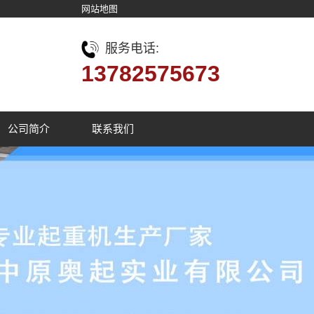
网站地图
服务电话:
13782575673
公司简介
联系我们