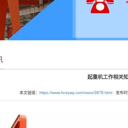
讯
起重机工作相关
本文链接：
https://www.hnzyaq.com/xwzx/3878.html
发布时间：