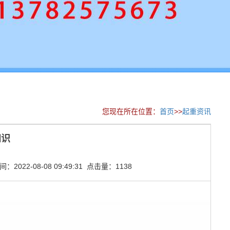
您现在所在位置：
首页
>>
起重资讯
知识
2022-08-08 09:49:31 点击量：1138