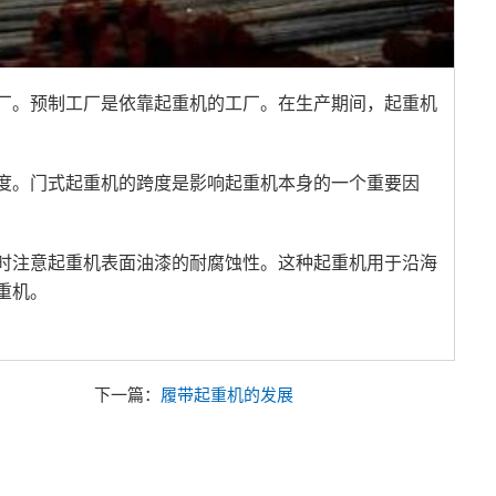
厂。预制工厂是依靠起重机的工厂。在生产期间，起重机
度。门式起重机的跨度是影响起重机本身的一个重要因
时注意起重机表面油漆的耐腐蚀性。这种起重机用于沿海
重机。
下一篇：
履带起重机的发展