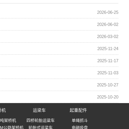
2026-06-25
2026-06-02
2026-03-02
2025-11-24
2025-11-17
2025-11-03
2025-10-27
2025-10-20
桥机
运梁车
起重配件
0吨架桥机
四桥轮胎运粱车
单绳抓斗
-40M公路架桥机
轮胎式运梁车
电磁吸盘