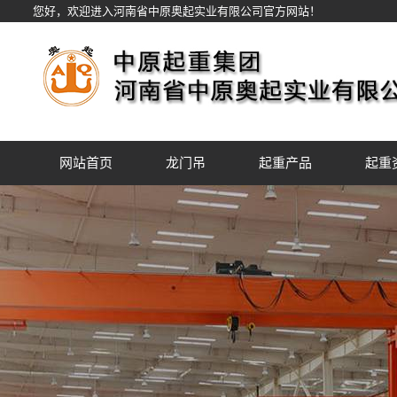
您好，欢迎进入河南省中原奥起实业有限公司官方网站！
网站首页
龙门吊
起重产品
起重