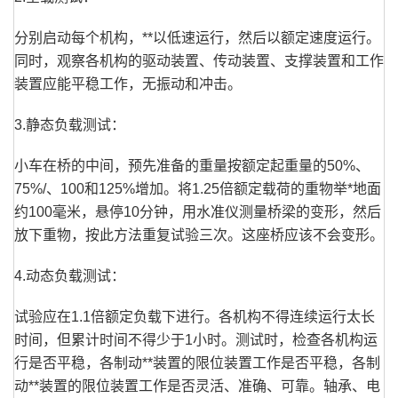
分别启动每个机构，**以低速运行，然后以额定速度运行。
同时，观察各机构的驱动装置、传动装置、支撑装置和工作
装置应能平稳工作，无振动和冲击。
3.静态负载测试：
小车在桥的中间，预先准备的重量按额定起重量的50%、
75%/、100和125%增加。将1.25倍额定载荷的重物举*地面
约100毫米，悬停10分钟，用水准仪测量桥梁的变形，然后
放下重物，按此方法重复试验三次。这座桥应该不会变形。
4.动态负载测试：
试验应在1.1倍额定负载下进行。各机构不得连续运行太长
时间，但累计时间不得少于1小时。测试时，检查各机构运
行是否平稳，各制动**装置的限位装置工作是否平稳，各制
动**装置的限位装置工作是否灵活、准确、可靠。轴承、电