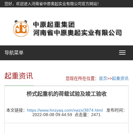
您好，欢迎进入河南省中原奥起实业有限公司官方网站！
网站地图
导航菜单
Toggle
navigat
起重资讯
您现在所在位置：
首页
>>
起重资讯
桥式起重机的荷载试验及竣工验收
本文链接：
https://www.hnzyaq.com/xwzx/3874.html
发布时间：
2022-08-08 09:44:59 点击量：2471