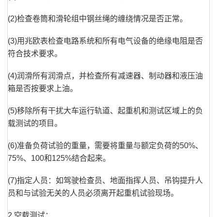
(2)检查卷筒和滑轮组中钢丝绳的缠绕情况是否正常。
(3)用兆欧表检查电路系统和所有电气设备的绝缘电阻是否
符合技术要求。
(4)润滑所有润滑点，并检查所有减速器、制动器和液压油
箱是否按要求上油。
(5)移除所有干扰大车运行轨道、起重机和测试区域上的负
载测试的项目。
(6)准备负荷试验的重量，需要将重量与额定负荷的50%、
75%、100和125%结合起来。
(7)指定人员：如驾驶检查员、地面指挥人员、吊钩提升人
员和与试验无关的人员必须离开起重机试验现场。
2.空载测试：