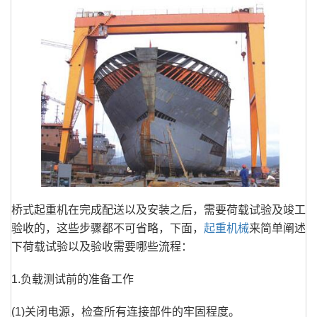
桥式起重机在完成配送以及安装之后，需要荷载试验及竣工
验收的，这些步骤都不可省略，下面，
起重机械
来简单阐述
下荷载试验以及验收需要哪些流程：
1.负载测试前的准备工作
(1)关闭电源，检查所有连接部件的牢固程度。