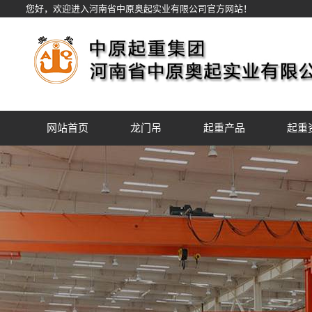
您好，欢迎进入河南省中原奥起实业有限公司官方网站！
网站首页
龙门吊
起重产品
起重