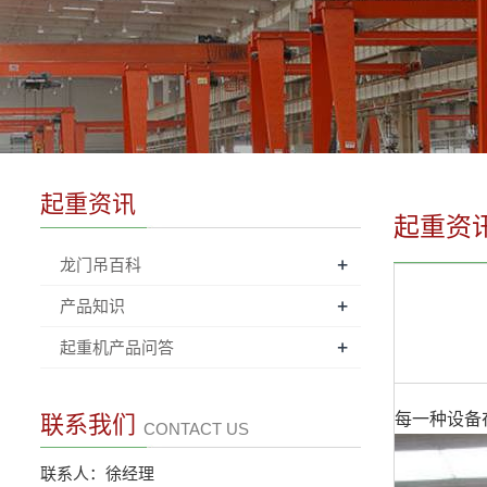
起重资讯
起重资
+
龙门吊百科
+
产品知识
+
起重机产品问答
每一种设备
联系我们
CONTACT US
联系人：徐经理