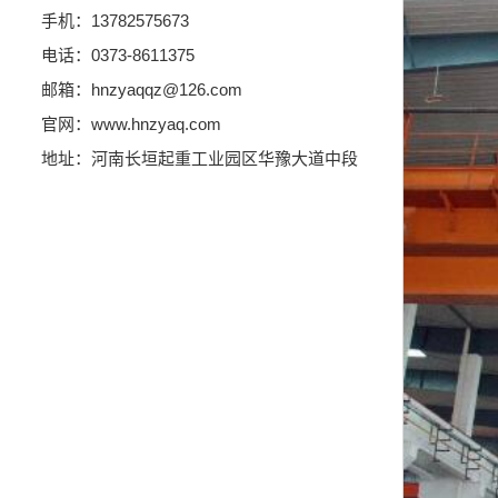
手机：13782575673
电话：0373-8611375
邮箱：hnzyaqqz@126.com
官网：www.hnzyaq.com
地址：河南长垣起重工业园区华豫大道中段