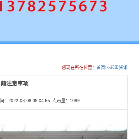
您现在所在位置：
首页
>>
起重资讯
用前注意事项
2022-08-08 09:04:55 点击量：1089