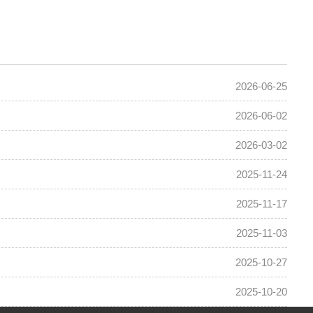
2026-06-25
2026-06-02
2026-03-02
2025-11-24
2025-11-17
2025-11-03
2025-10-27
2025-10-20