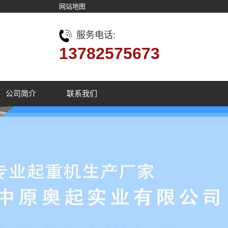
网站地图
服务电话:
13782575673
公司简介
联系我们