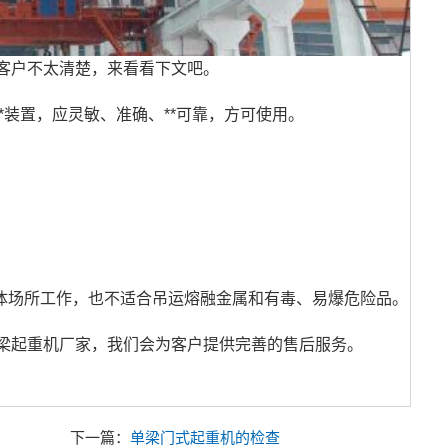
客户不太清楚，来看看下文吧。
*装置，应灵敏、准确、**可靠，方可使用。
气体场所工作，也不适合吊运熔融金属和有毒、易爆危险品。
梁起重机厂家，我们会为客户提供完善的售后服务。
下一篇：
单梁门式起重机的检查